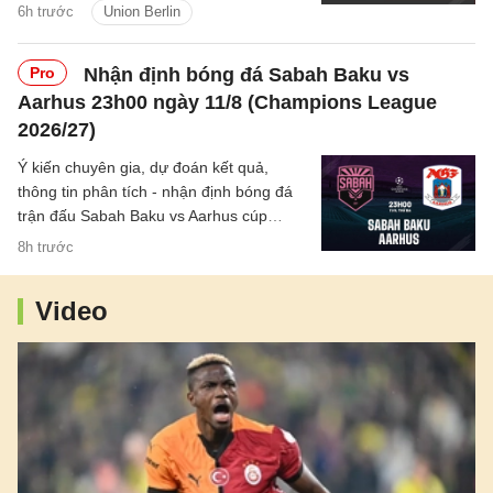
6h trước
Union Berlin
2026/27 hôm nay.
Pro
Nhận định bóng đá Sabah Baku vs
Aarhus 23h00 ngày 11/8 (Champions League
2026/27)
Ý kiến chuyên gia, dự đoán kết quả,
thông tin phân tích - nhận định bóng đá
trận đấu Sabah Baku vs Aarhus cúp
C1/UEFA Champions League 2026/27
8h trước
hôm nay.
Video