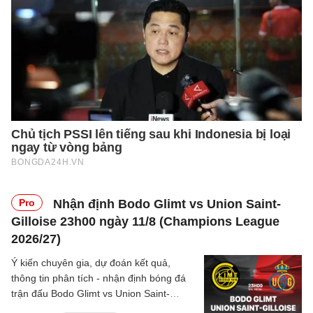
Pro
Nhận định Bodo Glimt vs Union Saint-
Gilloise 23h00 ngày 11/8 (Champions League
2026/27)
Ý kiến chuyên gia, dự đoán kết quả,
thông tin phân tích - nhận định bóng đá
trận đấu Bodo Glimt vs Union Saint-
Gilloise cúp C1/UEFA Champions League