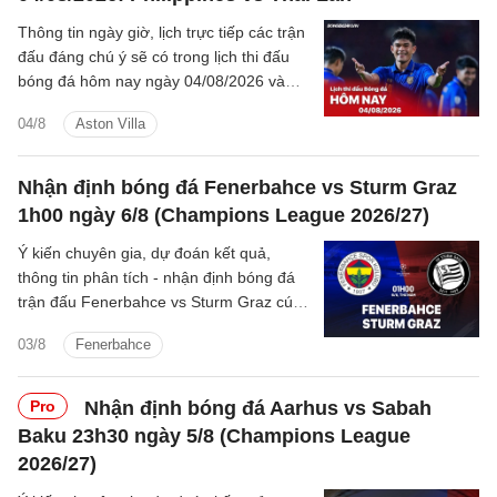
Thông tin ngày giờ, lịch trực tiếp các trận
đấu đáng chú ý sẽ có trong lịch thi đấu
bóng đá hôm nay ngày 04/08/2026 và
rạng sáng mai cùng kênh phát sóng trực
04/8
Aston Villa
tiếp.
Nhận định bóng đá Fenerbahce vs Sturm Graz
1h00 ngày 6/8 (Champions League 2026/27)
Ý kiến chuyên gia, dự đoán kết quả,
thông tin phân tích - nhận định bóng đá
trận đấu Fenerbahce vs Sturm Graz cúp
C1/UEFA Champions League 2026/27
03/8
Fenerbahce
hôm nay.
Pro
Nhận định bóng đá Aarhus vs Sabah
Baku 23h30 ngày 5/8 (Champions League
2026/27)