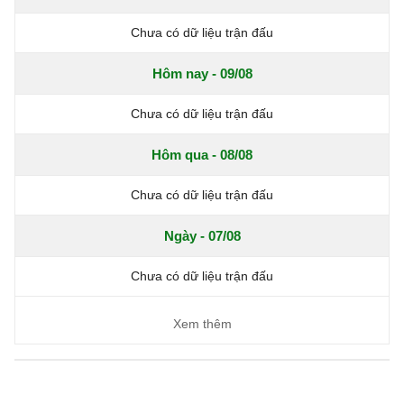
Chưa có dữ liệu trận đấu
Hôm nay - 09/08
Chưa có dữ liệu trận đấu
Hôm qua - 08/08
Chưa có dữ liệu trận đấu
Ngày - 07/08
Chưa có dữ liệu trận đấu
Xem thêm