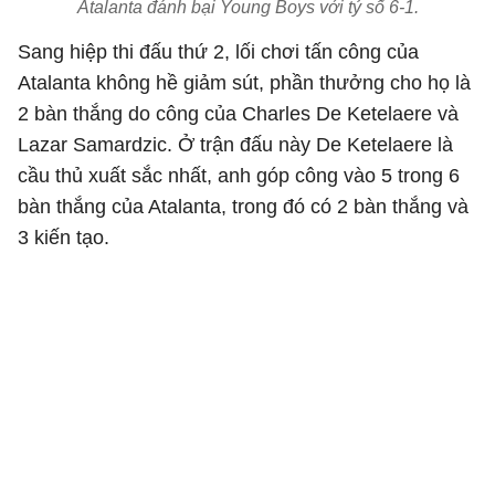
Atalanta đánh bại Young Boys với tỷ số 6-1.
Sang hiệp thi đấu thứ 2, lối chơi tấn công của
Atalanta không hề giảm sút, phần thưởng cho họ là
2 bàn thắng do công của Charles De Ketelaere và
Lazar Samardzic. Ở trận đấu này De Ketelaere là
cầu thủ xuất sắc nhất, anh góp công vào 5 trong 6
bàn thắng của Atalanta, trong đó có 2 bàn thắng và
3 kiến tạo.