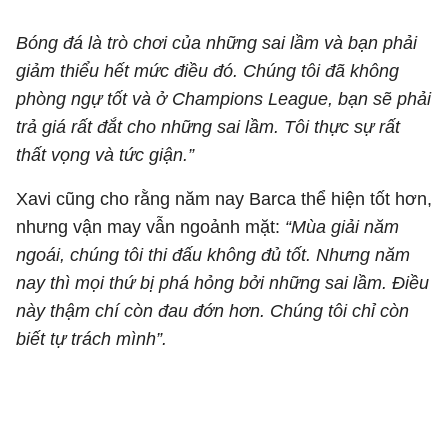
Bóng đá là trò chơi của những sai lầm và bạn phải
giảm thiểu hết mức điều đó. Chúng tôi đã không
phòng ngự tốt và ở Champions League, bạn sẽ phải
trả giá rất đắt cho những sai lầm. Tôi thực sự rất
thất vọng và tức giận.”
Xavi cũng cho rằng năm nay Barca thể hiện tốt hơn,
nhưng vận may vẫn ngoảnh mặt:
“Mùa giải năm
ngoái, chúng tôi thi đấu không đủ tốt. Nhưng năm
nay thì mọi thứ bị phá hỏng bởi những sai lầm. Điều
này thậm chí còn đau đớn hơn. Chúng tôi chỉ còn
biết tự trách mình”.