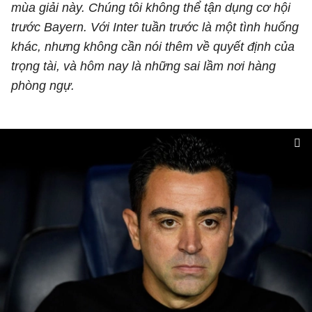
mùa giải này. Chúng tôi không thể tận dụng cơ hội
trước Bayern. Với Inter tuần trước là một tình huống
khác, nhưng không cần nói thêm về quyết định của
trọng tài, và hôm nay là những sai lầm nơi hàng
phòng ngự.