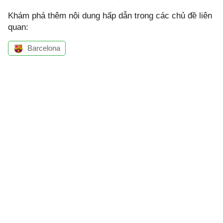
Khám phá thêm nội dung hấp dẫn trong các chủ đề liên
quan:
Barcelona