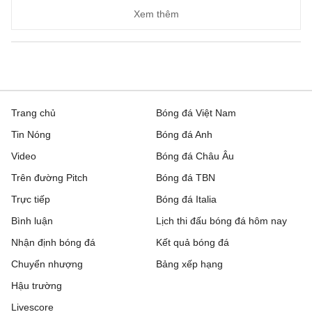
Xem thêm
Trang chủ
Bóng đá Việt Nam
Tin Nóng
Bóng đá Anh
Video
Bóng đá Châu Âu
Trên đường Pitch
Bóng đá TBN
Trực tiếp
Bóng đá Italia
Bình luận
Lịch thi đấu bóng đá hôm nay
Nhận định bóng đá
Kết quả bóng đá
Chuyển nhượng
Bảng xếp hạng
Hậu trường
Livescore