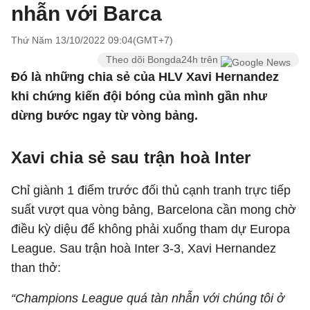
nhẫn với Barca
Thứ Năm 13/10/2022 09:04(GMT+7)
Theo dõi Bongda24h trên
Đó là những chia sẻ của HLV Xavi Hernandez
khi chứng kiến đội bóng của mình gần như
dừng bước ngay từ vòng bảng.
Xavi chia sẻ sau trận hoà Inter
Chỉ giành 1 điểm trước đối thủ cạnh tranh trực tiếp
suất vượt qua vòng bảng, Barcelona cần mong chờ
điều kỳ diệu để không phải xuống tham dự Europa
League. Sau trận hoà Inter 3-3, Xavi Hernandez
than thở:
“Champions League quá tàn nhẫn với chúng tôi ở