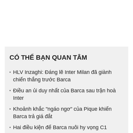
CÓ THỂ BẠN QUAN TÂM
HLV Inzaghi: Đáng lẽ Inter Milan đã giành
chiến thắng trước Barca
Điều an ủi duy nhất của Barca sau trận hoà
Inter
Khoảnh khắc "ngáo ngơ" của Pique khiến
Barca trả giá đắt
Hai điều kiện để Barca nuôi hy vọng C1