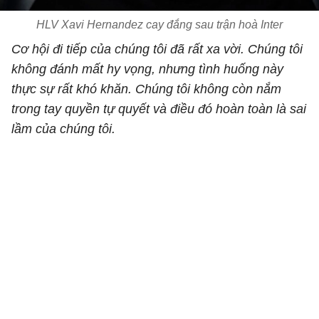
HLV Xavi Hernandez cay đắng sau trận hoà Inter
Cơ hội đi tiếp của chúng tôi đã rất xa vời. Chúng tôi
không đánh mất hy vọng, nhưng tình huống này
thực sự rất khó khăn. Chúng tôi không còn nắm
trong tay quyền tự quyết và điều đó hoàn toàn là sai
lầm của chúng tôi.