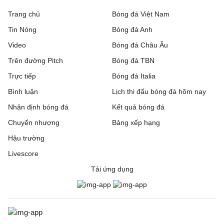
Trang chủ
Bóng đá Việt Nam
Tin Nóng
Bóng đá Anh
Video
Bóng đá Châu Âu
Trên đường Pitch
Bóng đá TBN
Trực tiếp
Bóng đá Italia
Bình luận
Lịch thi đấu bóng đá hôm nay
Nhận định bóng đá
Kết quả bóng đá
Chuyển nhượng
Bảng xếp hạng
Hậu trường
Livescore
Tải ứng dụng