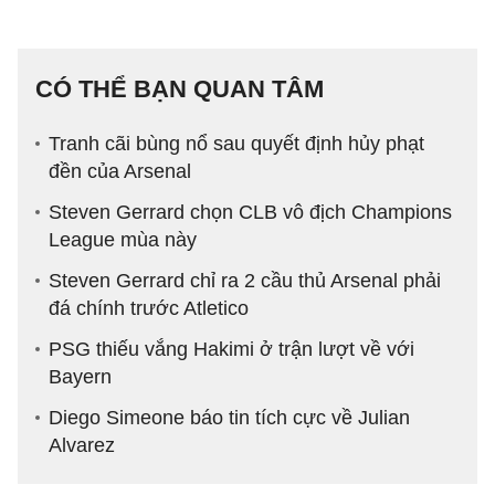
CÓ THỂ BẠN QUAN TÂM
Tranh cãi bùng nổ sau quyết định hủy phạt
đền của Arsenal
Steven Gerrard chọn CLB vô địch Champions
League mùa này
Steven Gerrard chỉ ra 2 cầu thủ Arsenal phải
đá chính trước Atletico
PSG thiếu vắng Hakimi ở trận lượt về với
Bayern
Diego Simeone báo tin tích cực về Julian
Alvarez