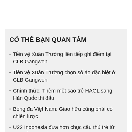
CÓ THỂ BẠN QUAN TÂM
Tiền vệ Xuân Trường liên tiếp ghi điểm tại
CLB Gangwon
Tiền vệ Xuân Trường chọn số áo đặc biệt ở
CLB Gangwon
Chính thức: Thêm một sao trẻ HAGL sang
Hàn Quốc thi đấu
Bóng đá Việt Nam: Giao hữu cũng phải có
chiến lược
U22 Indonesia đưa hơn chục cầu thủ trẻ từ