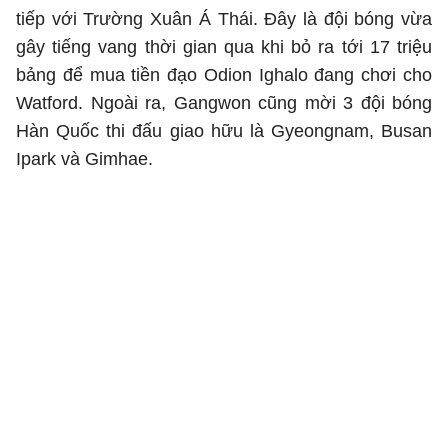
tiếp với Trường Xuân Á Thái. Đây là đội bóng vừa
gây tiếng vang thời gian qua khi bỏ ra tới 17 triệu
bảng để mua tiền đạo Odion Ighalo đang chơi cho
Watford. Ngoài ra, Gangwon cũng mời 3 đội bóng
Hàn Quốc thi đấu giao hữu là Gyeongnam, Busan
Ipark và Gimhae.