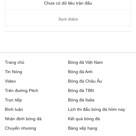
Chưa có dữ liệu trận đấu
Xem thêm
Trang chủ
Bóng đá Việt Nam
Tin Nóng
Bóng đá Anh
Video
Bóng đá Châu Âu
Trên đường Pitch
Bóng đá TBN
Trực tiếp
Bóng đá Italia
Bình luận
Lịch thi đấu bóng đá hôm nay
Nhận định bóng đá
Kết quả bóng đá
Chuyển nhượng
Bảng xếp hạng