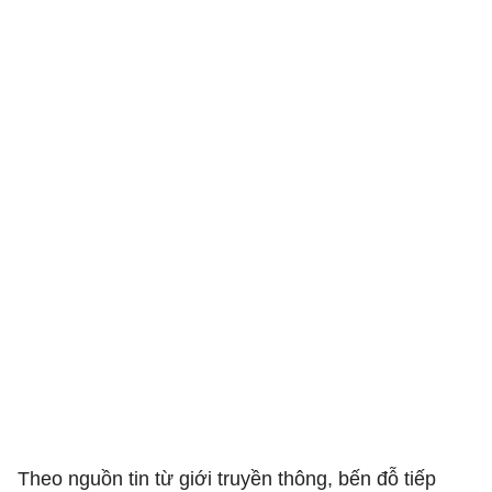
Theo nguồn tin từ giới truyền thông, bến đỗ tiếp