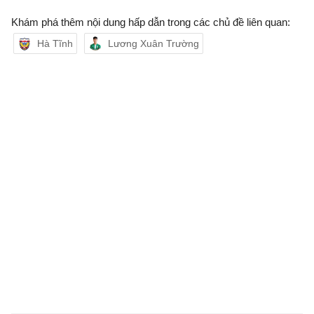
Khám phá thêm nội dung hấp dẫn trong các chủ đề liên quan:
Hà Tĩnh
Lương Xuân Trường