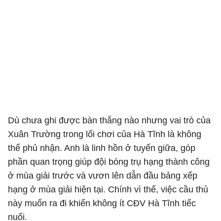
Dù chưa ghi được bàn thắng nào nhưng vai trò của
Xuân Trường trong lối chơi của Hà Tĩnh là không
thể phủ nhận. Anh là linh hồn ở tuyến giữa, góp
phần quan trọng giúp đội bóng trụ hạng thành công
ở mùa giải trước và vươn lên dẫn đầu bảng xếp
hạng ở mùa giải hiện tại. Chính vì thế, việc cầu thủ
này muốn ra đi khiến không ít CĐV Hà Tĩnh tiếc
nuối.