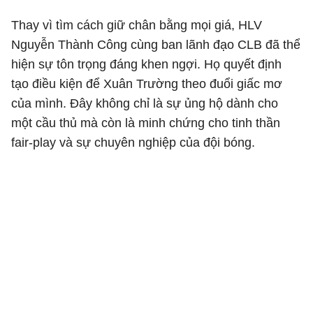
Thay vì tìm cách giữ chân bằng mọi giá, HLV
Nguyễn Thành Công cùng ban lãnh đạo CLB đã thể
hiện sự tôn trọng đáng khen ngợi. Họ quyết định
tạo điều kiện để Xuân Trường theo đuổi giấc mơ
của mình. Đây không chỉ là sự ủng hộ dành cho
một cầu thủ mà còn là minh chứng cho tinh thần
fair-play và sự chuyên nghiệp của đội bóng.