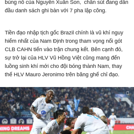
bùng nổ của Nguyễn Xuân Son, chân sút đang dẫn
đầu danh sách ghi bàn với 7 pha lập công.
Tiền đạo nhập tịch gốc Brazil chính là vũ khí nguy
hiểm nhất của Nam Định trong tham vọng nối gót
CLB CAHN tiến vào trận chung kết. Bên cạnh đó,
sự trở lại của HLV Vũ Hồng Việt cũng mang đến
luồng sinh khí mới cho đội bóng thành Nam, thay
thế HLV Mauro Jeronimo trên băng ghế chỉ đạo.