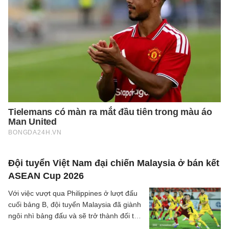
Đội tuyển Việt Nam đại chiến Malaysia ở bán kết
ASEAN Cup 2026
Với việc vượt qua Philippines ở lượt đấu
cuối bảng B, đội tuyển Malaysia đã giành
ngôi nhì bảng đấu và sẽ trở thành đối thủ
tiếp theo của đội tuyển Việt Nam trên