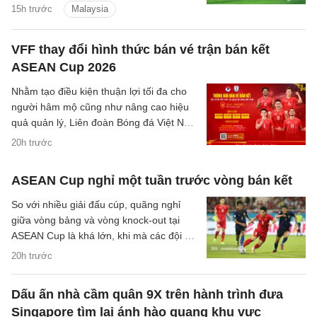
15h trước
Malaysia
hành trình bảo vệ ngôi vương Đông Nam
Á.
VFF thay đổi hình thức bán vé trận bán kết
ASEAN Cup 2026
Nhằm tạo điều kiện thuận lợi tối đa cho
người hâm mộ cũng như nâng cao hiệu
quả quản lý, Liên đoàn Bóng đá Việt Nam
(VFF) đã chính thức thông báo về việc
20h trước
thay đổi hình thức bán vé trận bán kết
trên sân nhà của đội tuyển Việt Nam.
ASEAN Cup nghỉ một tuần trước vòng bán kết
So với nhiều giải đấu cúp, quãng nghỉ
giữa vòng bảng và vòng knock-out tại
ASEAN Cup là khá lớn, khi mà các đội sẽ
có quãng nghỉ lên tới một tuần cho các
20h trước
trận đại chiến tại bán kết.
Dấu ấn nhà cầm quân 9X trên hành trình đưa
Singapore tìm lại ánh hào quang khu vực