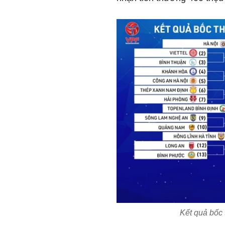
Kết quả bốc