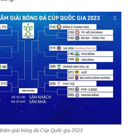
 thăm giải bóng đá Cúp Quốc gia 2023