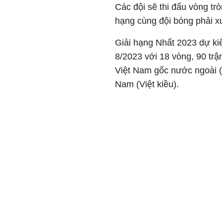
Các đội sẽ thi đấu vòng trò
hạng cùng đội bóng phải xu
Giải hạng Nhất 2023 dự kiế
8/2023 với 18 vòng, 90 tr
Việt Nam gốc nước ngoài (
Nam (Việt kiều).