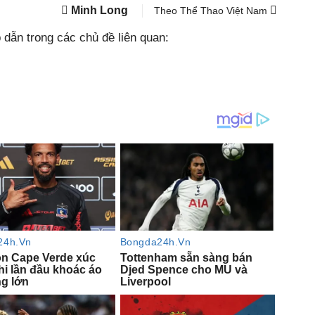
Minh Long
Theo Thể Thao Việt Nam
dẫn trong các chủ đề liên quan: