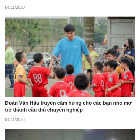
04/11/2023
Đoàn Văn Hậu truyền cảm hứng cho các bạn nhỏ mơ
trở thành cầu thủ chuyên nghiệp
04/11/2023