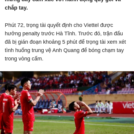
chắp tay.
Phút 72, trọng tài quyết định cho Viettel được
hưởng penalty trước Hà Tĩnh. Trước đó, trận đấu
đã bị gián đoạn khoảng 5 phút để trọng tài xem xét
tình huống trung vệ Anh Quang để bóng chạm tay
trong vòng cấm.