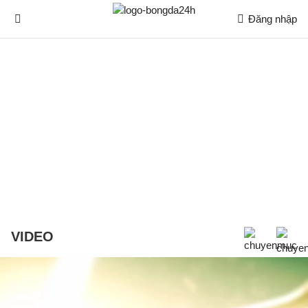
Đăng nhập
VIDEO