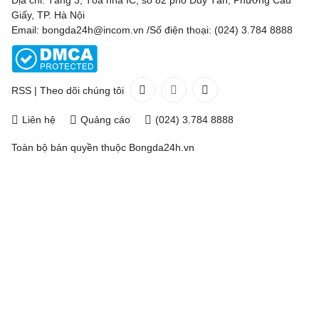
Giấy, TP. Hà Nội
Email: bongda24h@incom.vn /Số điện thoại: (024) 3.784 8888
RSS
|
Theo dõi chúng tôi
Liên hệ
Quảng cáo
(024) 3.784 8888
Toàn bộ bản quyền thuộc
Bongda24h.vn