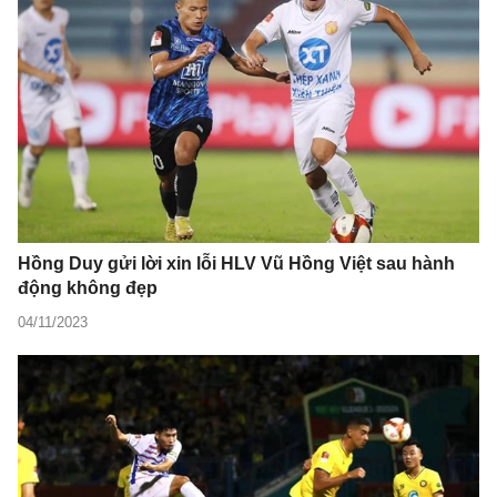
Hồng Duy gửi lời xin lỗi HLV Vũ Hồng Việt sau hành
động không đẹp
04/11/2023