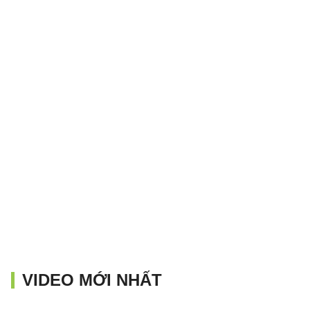
VIDEO MỚI NHẤT