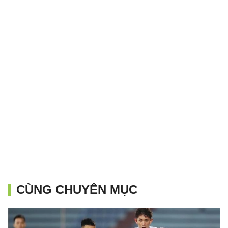
CÙNG CHUYÊN MỤC