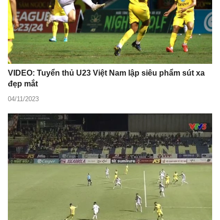
VIDEO: Tuyển thủ U23 Việt Nam lập siêu phẩm sút xa
đẹp mắt
04/11/2023