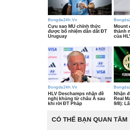
CÓ THỂ BẠN QUAN TÂM