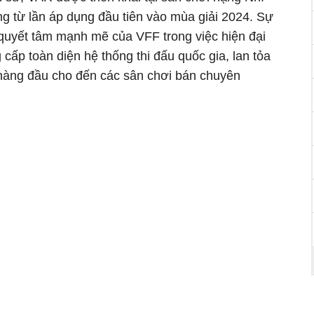
ông từ lần áp dụng đầu tiên vào mùa giải 2024. Sự
quyết tâm mạnh mẽ của VFF trong việc hiện đại
 cấp toàn diện hệ thống thi đấu quốc gia, lan tỏa
 hàng đầu cho đến các sân chơi bán chuyên