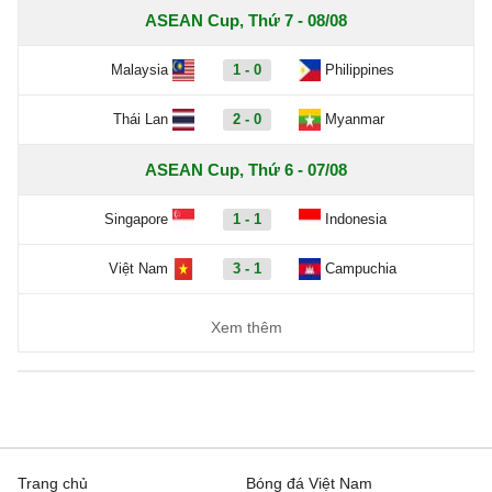
ASEAN Cup, Thứ 7 - 08/08
Malaysia
1 - 0
Philippines
Thái Lan
2 - 0
Myanmar
ASEAN Cup, Thứ 6 - 07/08
Singapore
1 - 1
Indonesia
Việt Nam
3 - 1
Campuchia
Xem thêm
Trang chủ
Bóng đá Việt Nam