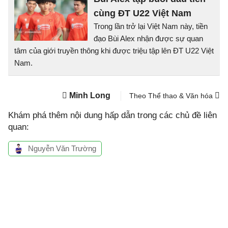
cùng ĐT U22 Việt Nam
Trong lần trở lại Việt Nam này, tiền
đạo Bùi Alex nhận được sự quan
tâm của giới truyền thông khi được triệu tập lên ĐT U22 Việt
Nam.
Minh Long
Theo Thể thao & Văn hóa
Khám phá thêm nội dung hấp dẫn trong các chủ đề liên
quan:
Nguyễn Văn Trường