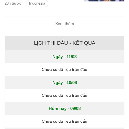
23h trước
Indonesia
Xem thêm
LỊCH THI ĐẤU - KẾT QUẢ
Ngày - 11/08
Chưa có dữ liệu trận đấu
Ngày - 10/08
Chưa có dữ liệu trận đấu
Hôm nay - 09/08
Chưa có dữ liệu trận đấu