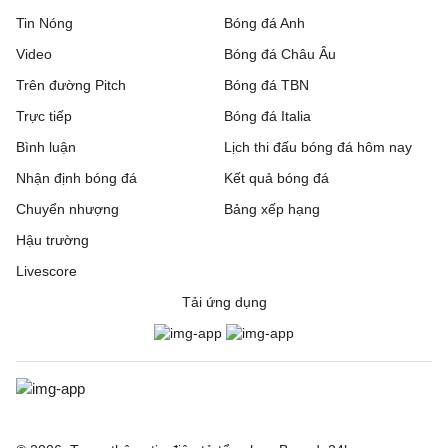
Tin Nóng
Bóng đá Anh
Video
Bóng đá Châu Âu
Trên đường Pitch
Bóng đá TBN
Trực tiếp
Bóng đá Italia
Bình luận
Lịch thi đấu bóng đá hôm nay
Nhận định bóng đá
Kết quả bóng đá
Chuyển nhượng
Bảng xếp hạng
Hậu trường
Livescore
Tải ứng dụng