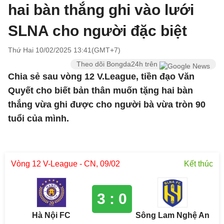
hai bàn thắng ghi vào lưới
SLNA cho người đặc biệt
Thứ Hai 10/02/2025 13:41(GMT+7)
Theo dõi Bongda24h trên
Chia sẻ sau vòng 12 V.League, tiền đạo Văn
Quyết cho biết bản thân muốn tặng hai bàn
thắng vừa ghi được cho người bà vừa tròn 90
tuổi của mình.