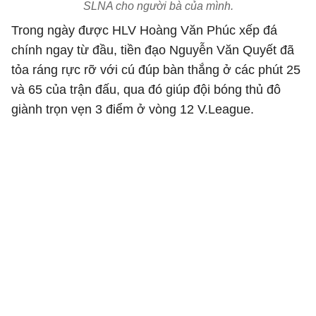
SLNA cho người bà của mình.
Trong ngày được HLV Hoàng Văn Phúc xếp đá
chính ngay từ đầu, tiền đạo Nguyễn Văn Quyết đã
tỏa ráng rực rỡ với cú đúp bàn thắng ở các phút 25
và 65 của trận đấu, qua đó giúp đội bóng thủ đô
giành trọn vẹn 3 điểm ở vòng 12 V.League.