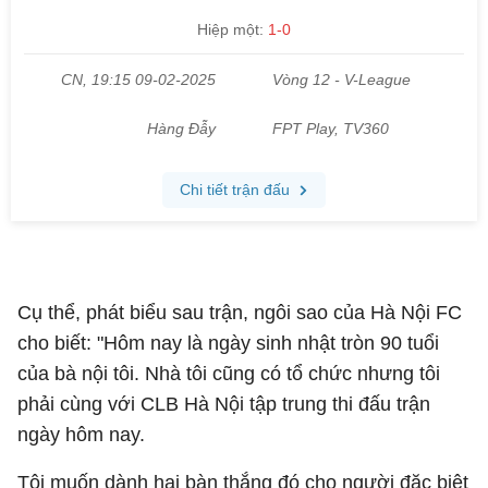
Cụ thể, phát biểu sau trận, ngôi sao của Hà Nội FC
cho biết: "Hôm nay là ngày sinh nhật tròn 90 tuổi
của bà nội tôi. Nhà tôi cũng có tổ chức nhưng tôi
phải cùng với CLB Hà Nội tập trung thi đấu trận
ngày hôm nay.
Tôi muốn dành hai bàn thắng đó cho người đặc biệt