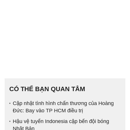
CÓ THỂ BẠN QUAN TÂM
Cập nhật tình hình chấn thương của Hoàng
Đức: Bay vào TP HCM điều trị
Hậu vệ tuyển Indonesia cập bến đội bóng
Nhật Bản