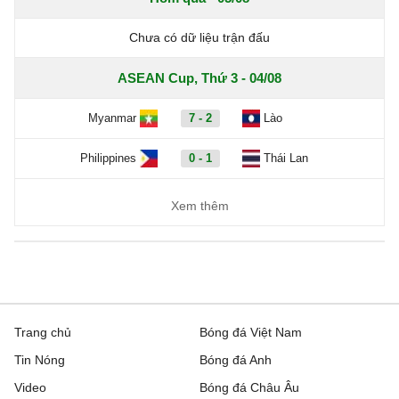
Chưa có dữ liệu trận đấu
ASEAN Cup, Thứ 3 - 04/08
Myanmar
7 - 2
Lào
Philippines
0 - 1
Thái Lan
Xem thêm
Trang chủ
Bóng đá Việt Nam
Tin Nóng
Bóng đá Anh
Video
Bóng đá Châu Âu