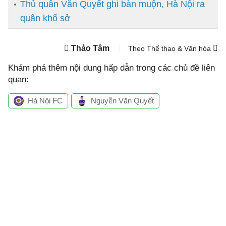
Thủ quân Văn Quyết ghi bàn muộn, Hà Nội ra
quân khổ sở
Thảo Tâm
Theo Thể thao & Văn hóa
Khám phá thêm nội dung hấp dẫn trong các chủ đề liên
quan:
Hà Nội FC
Nguyễn Văn Quyết