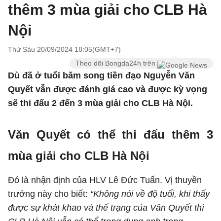
thêm 3 mùa giải cho CLB Hà
Nội
Thứ Sáu 20/09/2024 18:05(GMT+7)
Theo dõi Bongda24h trên
Dù đã ở tuổi băm song tiền đạo Nguyễn Văn
Quyết vẫn được đánh giá cao và được kỳ vọng
sẽ thi đấu 2 đến 3 mùa giải cho CLB Hà Nội.
Văn Quyết có thể thi đấu thêm 3
mùa giải cho CLB Hà Nội
Đó là nhận định của HLV Lê Đức Tuấn. Vị thuyền
trưởng này cho biết:
“Không nói về độ tuổi, khi thấy
được sự khát khao và thể trạng của Văn Quyết thì