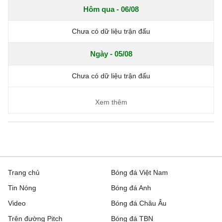
Hôm qua - 06/08
Chưa có dữ liệu trận đấu
Ngày - 05/08
Chưa có dữ liệu trận đấu
Xem thêm
Trang chủ
Bóng đá Việt Nam
Tin Nóng
Bóng đá Anh
Video
Bóng đá Châu Âu
Trên đường Pitch
Bóng đá TBN