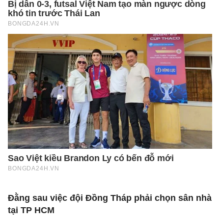
Đằng sau việc đội Đồng Tháp phải chọn sân nhà
tại TP HCM