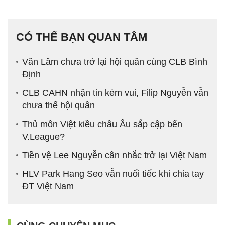
CÓ THỂ BẠN QUAN TÂM
Văn Lâm chưa trở lại hội quân cùng CLB Bình
Định
CLB CAHN nhận tin kém vui, Filip Nguyễn vẫn
chưa thể hội quân
Thủ môn Việt kiều châu Âu sắp cập bến
V.League?
Tiền vệ Lee Nguyễn cân nhắc trở lại Việt Nam
HLV Park Hang Seo vẫn nuối tiếc khi chia tay
ĐT Việt Nam