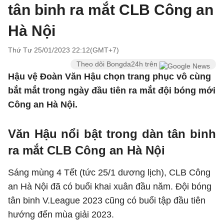
tân binh ra mắt CLB Công an
Hà Nội
Thứ Tư 25/01/2023 22:12(GMT+7)
Theo dõi Bongda24h trên
Hậu vệ Đoàn Văn Hậu chọn trang phục vô cùng
bắt mắt trong ngày đầu tiên ra mắt đội bóng mới
Công an Hà Nội.
Văn Hậu nổi bật trong dàn tân binh
ra mắt CLB Công an Hà Nội
Sáng mùng 4 Tết (tức 25/1 dương lịch), CLB Công
an Hà Nội đã có buổi khai xuân đầu năm. Đội bóng
tân binh V.League 2023 cũng có buổi tập đầu tiên
hướng đến mùa giải 2023.