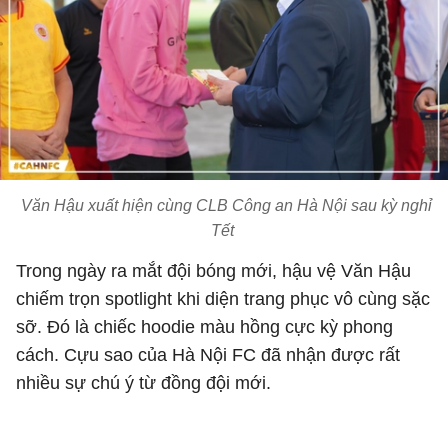
Văn Hậu xuất hiện cùng CLB Công an Hà Nội sau kỳ nghỉ
Tết
Trong ngày ra mắt đội bóng mới, hậu vệ Văn Hậu
chiếm trọn spotlight khi diện trang phục vô cùng sặc
sỡ. Đó là chiếc hoodie màu hồng cực kỳ phong
cách. Cựu sao của Hà Nội FC đã nhận được rất
nhiều sự chú ý từ đồng đội mới.