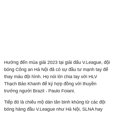
Hướng đến mùa giải 2023 tại giải đấu V.League, đội
bóng Công an Hà Nội đã có sự đầu tư mạnh tay để
thay máu đội hình. Họ nói lời chia tay với HLV
Thạch Bảo Khanh để ký hợp đồng với thuyền
trưởng người Brazil - Paulo Foiani.
Tiếp đó là chiêu mộ dàn tân binh khủng từ các đội
bóng hàng đầu V.League như Hà Nội, SLNA hay