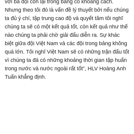
với ba đội còn lại trong bảng có khoảng cách.
Nhưng theo tôi đó là vấn đề lý thuyết bởi nếu chúng
ta đủ ý chí, tập trung cao độ và quyết tâm tôi nghĩ
chúng ta sẽ có một kết quả tốt, còn kết quả như thế
nào chúng ta phải chờ giải đấu diễn ra. Sự khác
biệt giữa đội Việt Nam và các đội trong bảng không
quá lớn. Tôi nghĩ Việt Nam sẽ có những trận đấu tốt
vì chúng ta đá có những khoảng thời gian tập huấn
trong nước và nước ngoài rất tốt”, HLV Hoàng Anh
Tuấn khẳng định.