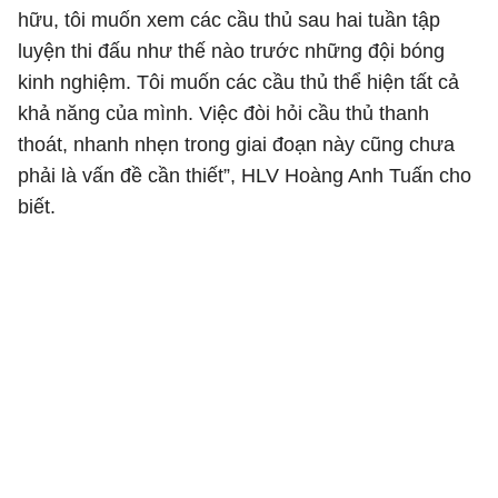
hữu, tôi muốn xem các cầu thủ sau hai tuần tập
luyện thi đấu như thế nào trước những đội bóng
kinh nghiệm. Tôi muốn các cầu thủ thể hiện tất cả
khả năng của mình. Việc đòi hỏi cầu thủ thanh
thoát, nhanh nhẹn trong giai đoạn này cũng chưa
phải là vấn đề cần thiết”, HLV Hoàng Anh Tuấn cho
biết.