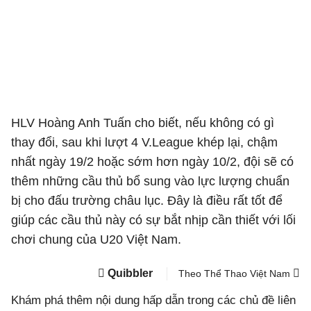
HLV Hoàng Anh Tuấn cho biết, nếu không có gì
thay đổi, sau khi lượt 4 V.League khép lại, chậm
nhất ngày 19/2 hoặc sớm hơn ngày 10/2, đội sẽ có
thêm những cầu thủ bổ sung vào lực lượng chuẩn
bị cho đấu trường châu lục. Đây là điều rất tốt để
giúp các cầu thủ này có sự bắt nhịp cần thiết với lối
chơi chung của U20 Việt Nam.
Quibbler
Theo Thể Thao Việt Nam
Khám phá thêm nội dung hấp dẫn trong các chủ đề liên