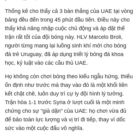
Thống kê cho thấy cả 3 bàn thắng của UAE tại vòng
bảng đều đến trong 45 phút đầu tiên. Điều này cho
thấy khả năng nhập cuộc chủ động và áp đặt thế
trận rất tốt của đội bóng này. HLV Marcelo Broli,
người từng mang lại luồng sinh khí mới cho bóng
đá trẻ Uruguay, đã áp dụng triết lý bóng đá khoa
học, kỷ luật vào các cầu thủ UAE.
Họ không còn chơi bóng theo kiểu ngẫu hứng, thiếu
ổn định như trước mà thay vào đó là một khối liên
kết chặt chẽ, luôn duy trì cự ly đội hình lý tưởng.
Trận hòa 1-1 trước Syria ở lượt cuối là một minh
chứng cho sự "già dặn" của UAE: họ chơi vừa đủ
để bảo toàn lực lượng và vị trí đi tiếp, thay vì dốc
sức vào một cuộc đấu vô nghĩa.