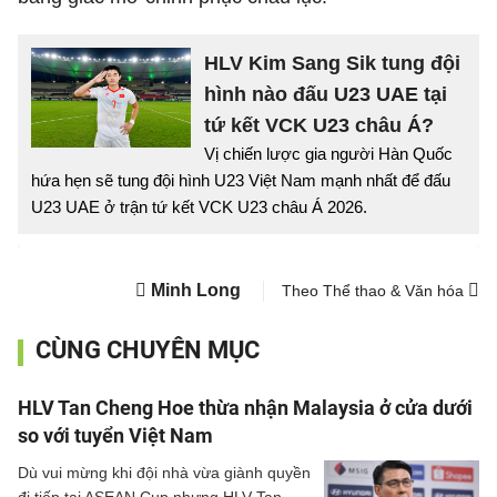
HLV Kim Sang Sik tung đội
hình nào đấu U23 UAE tại
tứ kết VCK U23 châu Á?
Vị chiến lược gia người Hàn Quốc
hứa hẹn sẽ tung đội hình U23 Việt Nam mạnh nhất để đấu
U23 UAE ở trận tứ kết VCK U23 châu Á 2026.
Minh Long
Theo Thể thao & Văn hóa
CÙNG CHUYÊN MỤC
HLV Tan Cheng Hoe thừa nhận Malaysia ở cửa dưới
so với tuyển Việt Nam
Dù vui mừng khi đội nhà vừa giành quyền