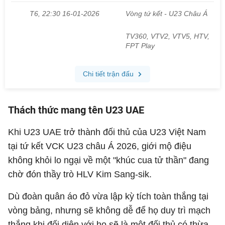
Thách thức mang tên U23 UAE
Khi U23 UAE trở thành đối thủ của U23 Việt Nam
tại tứ kết VCK U23 châu Á 2026, giới mộ điệu
không khỏi lo ngại về một "khúc cua tử thần" đang
chờ đón thầy trò HLV Kim Sang-sik.
Dù đoàn quân áo đỏ vừa lập kỳ tích toàn thắng tại
vòng bảng, nhưng sẽ không dễ để họ duy trì mạch
thắng khi đối diện với họ sẽ là một đối thủ có thừa