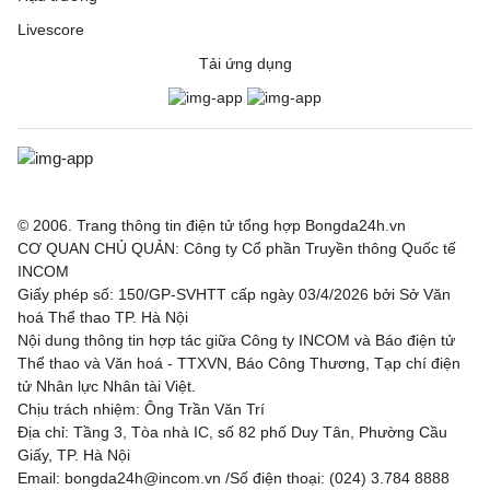
Livescore
Tải ứng dụng
© 2006. Trang thông tin điện tử tổng hợp Bongda24h.vn
CƠ QUAN CHỦ QUẢN: Công ty Cổ phần Truyền thông Quốc tế
INCOM
Giấy phép số: 150/GP-SVHTT cấp ngày 03/4/2026 bởi Sở Văn
hoá Thể thao TP. Hà Nội
Nội dung thông tin hợp tác giữa Công ty INCOM và Báo điện tử
Thể thao và Văn hoá - TTXVN, Báo Công Thương, Tạp chí điện
tử Nhân lực Nhân tài Việt.
Chịu trách nhiệm: Ông Trần Văn Trí
Địa chỉ: Tầng 3, Tòa nhà IC, số 82 phố Duy Tân, Phường Cầu
Giấy, TP. Hà Nội
Email: bongda24h@incom.vn /Số điện thoại: (024) 3.784 8888