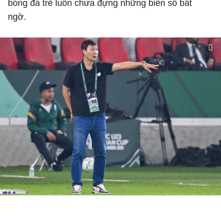
bóng đá trẻ luôn chứa đựng những biến số bất
ngờ.
HLV Kim Sang Sik là chỗ dựa tinh thần vững chắc cho