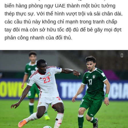
biến hàng phòng ngự UAE thành một bức tường
thép thực sự. Với thể hình vượt trội và sải chân dài,
các cầu thủ này không chỉ mạnh trong tranh chấp
tay đôi mà còn sở hữu tốc độ đủ để bẻ gãy mọi đợt
phản công nhanh của đối thủ.