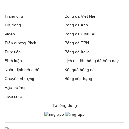
Trang chủ
Bóng đá Việt Nam
Tin Nóng
Bóng đá Anh
Video
Bóng đá Châu Âu
Trên đường Pitch
Bóng đá TBN
Trực tiếp
Bóng đá Italia
Bình luận
Lịch thi đấu bóng đá hôm nay
Nhận định bóng đá
Kết quả bóng đá
Chuyển nhượng
Bảng xếp hạng
Hậu trường
Livescore
Tải ứng dụng