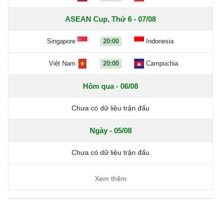
ASEAN Cup, Thứ 6 - 07/08
Singapore
20:00
Indonesia
Việt Nam
20:00
Campuchia
Hôm qua - 06/08
Chưa có dữ liệu trận đấu
Ngày - 05/08
Chưa có dữ liệu trận đấu
Xem thêm