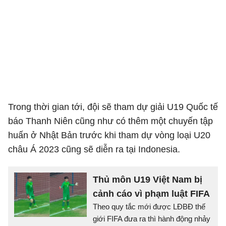
Trong thời gian tới, đội sẽ tham dự giải U19 Quốc tế
báo Thanh Niên cũng như có thêm một chuyến tập
huấn ở Nhật Bản trước khi tham dự vòng loại U20
châu Á 2023 cũng sẽ diễn ra tại Indonesia.
Thủ môn U19 Việt Nam bị
cảnh cáo vì phạm luật FIFA
Theo quy tắc mới được LĐBĐ thế
giới FIFA đưa ra thì hành động nhảy