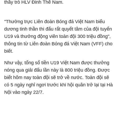
thầy trò HLV Đinh Thế Nam.
"Thường trực Liên đoàn Bóng đá Việt Nam biểu
dương tinh thần thi đấu rất quyết tâm của đội tuyển
U19 và thưởng động viên toàn đội 300 triệu đồng",
thông tin từ Liên đoàn Bóng đá Việt Nam (VFF) cho
biết.
Như vậy, tổng số tiền U19 Việt Nam được thưởng
nóng qua giải đấu lần này là 800 triệu đồng. Được
biết hôm nay toàn đội sẽ trở về nước. Toàn đội sẽ
có 5 ngày nghỉ ngơi trước khi hội quân trở lại tại Hà
Nội vào ngày 22/7.