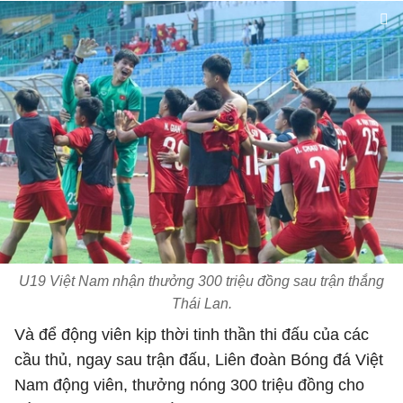
U19 Việt Nam nhận thưởng 300 triệu đồng sau trận thắng
Thái Lan.
Và để động viên kịp thời tinh thần thi đấu của các
cầu thủ, ngay sau trận đấu, Liên đoàn Bóng đá Việt
Nam động viên, thưởng nóng 300 triệu đồng cho