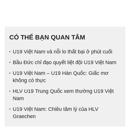
CÓ THỂ BẠN QUAN TÂM
U19 Việt Nam và nỗi lo thất bại ở phút cuối
Bầu Đức chỉ đạo quyết liệt đội U19 Việt Nam
U19 Việt Nam – U19 Hàn Quốc: Giấc mơ
không có thực
HLV U19 Trung Quốc xem thường U19 Việt
Nam
U19 Việt Nam: Chiêu tâm lý của HLV
Graechen