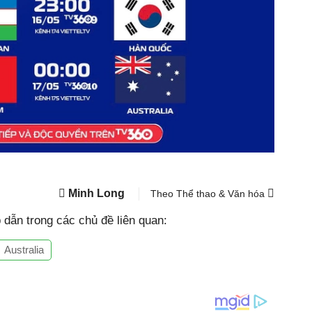
Minh Long
Theo Thể thao & Văn hóa
dẫn trong các chủ đề liên quan:
Australia