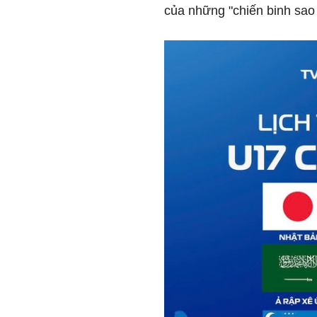
của những "chiến binh sao 