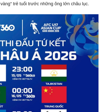
vàng" trẻ tuổi trước những ông lớn châu lục.