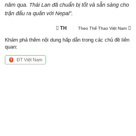
năm qua. Thái Lan đã chuẩn bị tốt và sẵn sàng cho
trận đấu ra quân với Nepal”.
TH
Theo Thể Thao Việt Nam
Khám phá thêm nội dung hấp dẫn trong các chủ đề liên
quan:
ĐT Việt Nam