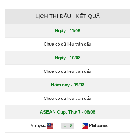
LỊCH THI ĐẤU - KẾT QUẢ
Ngày - 11/08
Chưa có dữ liệu trận đấu
Ngày - 10/08
Chưa có dữ liệu trận đấu
Hôm nay - 09/08
Chưa có dữ liệu trận đấu
ASEAN Cup, Thứ 7 - 08/08
Malaysia
1 - 0
Philippines