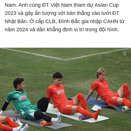
Nam. Anh cùng ĐT Việt Nam tham dự Asian Cup
2023 và gây ấn tượng với bàn thắng vào lưới ĐT
Nhật Bản. Ở cấp CLB, Đình Bắc gia nhập CAHN từ
năm 2024 và dần khẳng định vị trí trong đội hình.