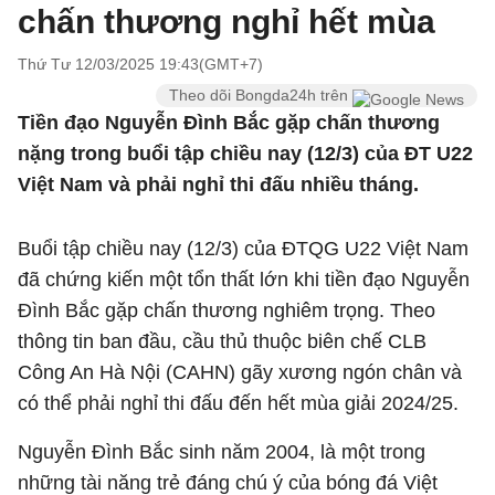
chấn thương nghỉ hết mùa
Thứ Tư 12/03/2025 19:43(GMT+7)
Theo dõi Bongda24h trên
Tiền đạo Nguyễn Đình Bắc gặp chấn thương
nặng trong buổi tập chiều nay (12/3) của ĐT U22
Việt Nam và phải nghỉ thi đấu nhiều tháng.
Buổi tập chiều nay (12/3) của ĐTQG U22 Việt Nam
đã chứng kiến một tổn thất lớn khi tiền đạo Nguyễn
Đình Bắc gặp chấn thương nghiêm trọng. Theo
thông tin ban đầu, cầu thủ thuộc biên chế CLB
Công An Hà Nội (CAHN) gãy xương ngón chân và
có thể phải nghỉ thi đấu đến hết mùa giải 2024/25.
Nguyễn Đình Bắc sinh năm 2004, là một trong
những tài năng trẻ đáng chú ý của bóng đá Việt