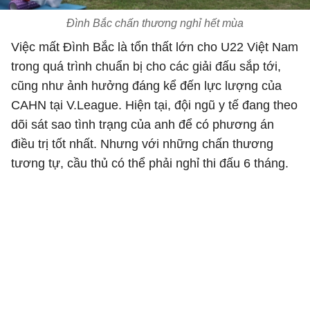
Đình Bắc chấn thương nghỉ hết mùa
Việc mất Đình Bắc là tổn thất lớn cho U22 Việt Nam
trong quá trình chuẩn bị cho các giải đấu sắp tới,
cũng như ảnh hưởng đáng kể đến lực lượng của
CAHN tại V.League. Hiện tại, đội ngũ y tế đang theo
dõi sát sao tình trạng của anh để có phương án
điều trị tốt nhất. Nhưng với những chấn thương
tương tự, cầu thủ có thể phải nghỉ thi đấu 6 tháng.