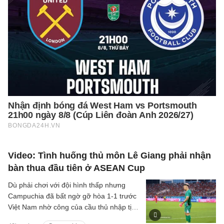
Video: Tình huống thủ môn Lê Giang phải nhận
bàn thua đầu tiên ở ASEAN Cup
Dù phải chơi với đội hình thấp nhưng
Campuchia đã bất ngờ gỡ hòa 1-1 trước
Việt Nam nhờ công của cầu thủ nhập tịch
Iago Bento.