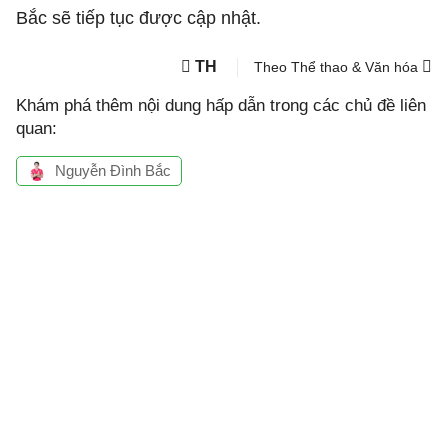
Bắc sẽ tiếp tục được cập nhật.
TH
Theo Thể thao & Văn hóa
Khám phá thêm nội dung hấp dẫn trong các chủ đề liên
quan:
Nguyễn Đình Bắc