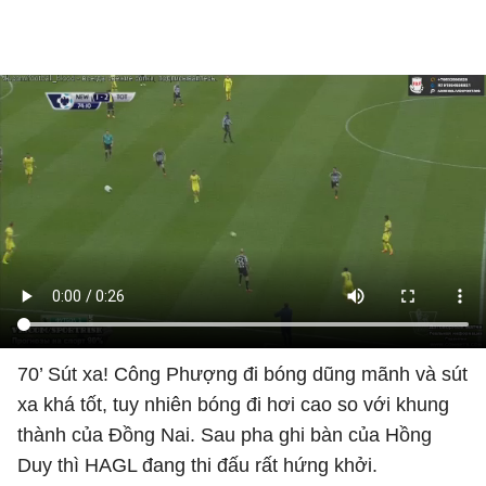
70’ Sút xa! Công Phượng đi bóng dũng mãnh và sút
xa khá tốt, tuy nhiên bóng đi hơi cao so với khung
thành của Đồng Nai. Sau pha ghi bàn của Hồng
Duy thì HAGL đang thi đấu rất hứng khởi.