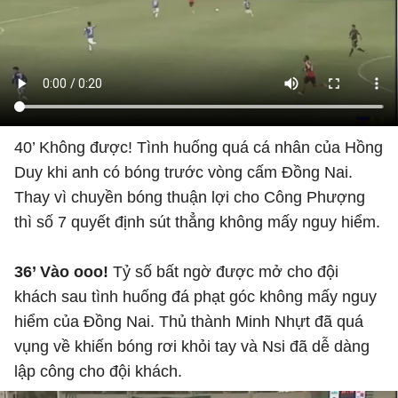
40’ Không được! Tình huống quá cá nhân của Hồng
Duy khi anh có bóng trước vòng cấm Đồng Nai.
Thay vì chuyền bóng thuận lợi cho Công Phượng
thì số 7 quyết định sút thẳng không mấy nguy hiểm.
36’ Vào ooo!
Tỷ số bất ngờ được mở cho đội
khách sau tình huống đá phạt góc không mấy nguy
hiểm của Đồng Nai. Thủ thành Minh Nhựt đã quá
vụng về khiến bóng rơi khỏi tay và Nsi đã dễ dàng
lập công cho đội khách.