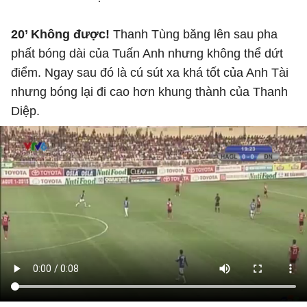
20’ Không được!
Thanh Tùng băng lên sau pha
phất bóng dài của Tuấn Anh nhưng không thể dứt
điểm. Ngay sau đó là cú sút xa khá tốt của Anh Tài
nhưng bóng lại đi cao hơn khung thành của Thanh
Diệp.