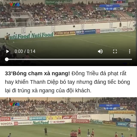
33’Bóng chạm xà ngang!
Đông Triều đá phạt rất
hay khiến Thanh Diệp bó tay nhưng đáng tiếc bóng
lại đi trúng xà ngang của đội khách.