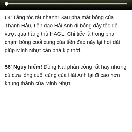
64’ Tăng tốc rất nhanh! Sau pha mất bóng của
Thanh Hậu, tiền đạo Hải Anh đi bóng đầy tốc độ
vượt qua hàng thủ HAGL. Chỉ tiếc là trong pha
chạm bóng cuối cùng của tiền đạo này lại hơi dài
giúp Minh Nhựt cản phá kịp thời.
56' Nguy hiểm!
Đồng Nai phản công rất hay nhưng
cú cứa lòng cuối cùng của Hải Anh lại đi cao hơn
khung thành của Minh Nhựt.