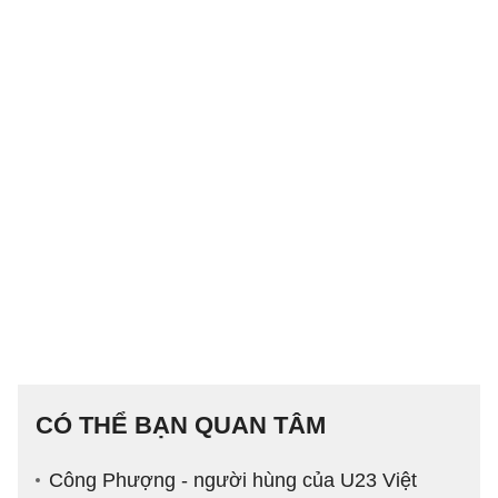
CÓ THỂ BẠN QUAN TÂM
Công Phượng - người hùng của U23 Việt