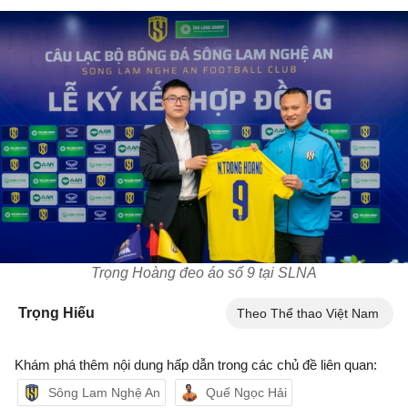
Trọng Hoàng đeo áo số 9 tại SLNA
Trọng Hiếu
Theo Thể thao Việt Nam
Khám phá thêm nội dung hấp dẫn trong các chủ đề liên quan:
Sông Lam Nghệ An
Quế Ngọc Hải