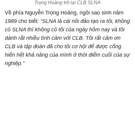
Trọng Hoàng trở lại CLB SLNA
Về phía Nguyễn Trọng Hoàng, ngôi sao sinh năm
1989 cho biết:
“SLNA là cái nôi đào tạo ra tôi, không
có SLNA thì không có tôi của ngày hôm nay và tôi
dành rất nhiều tình cảm với CLB. Tôi rất cảm ơn
CLB và tập đoàn đã cho tôi cơ hội để được cống
hiến hết khả năng của mình ở thời điểm cuối của sự
nghiệp.”