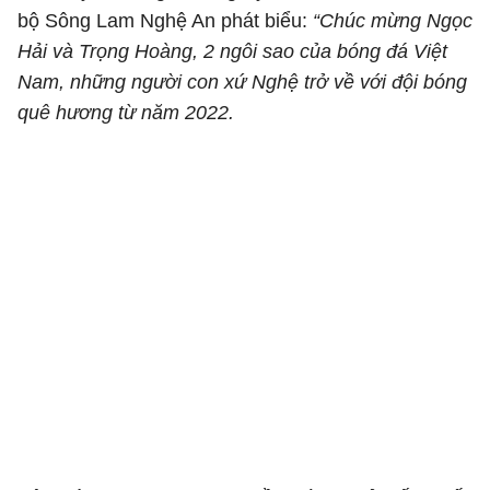
bộ Sông Lam Nghệ An phát biểu:
“Chúc mừng Ngọc
Hải và Trọng Hoàng, 2 ngôi sao của bóng đá Việt
Nam, những người con xứ Nghệ trở về với đội bóng
quê hương từ năm 2022.