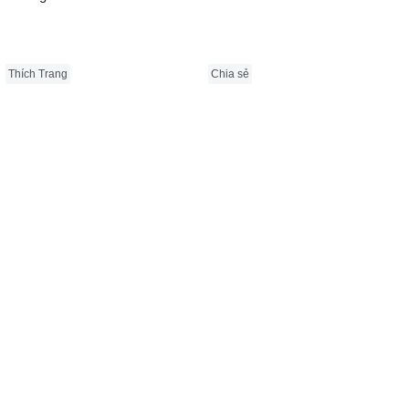
Thích Trang
Chia sẻ