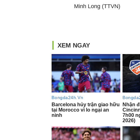
Minh Long (TTVN)