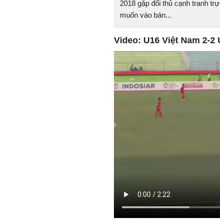
2018 gặp đối thủ cạnh tranh tr
muốn vào bán...
Video: U16 Việt Nam 2-2