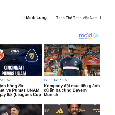
Minh Long
Theo Thể Thao Việt Nam