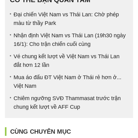
Đại chiến Việt Nam vs Thái Lan: Chờ phép
màu từ thầy Park
Nhận định Việt Nam vs Thái Lan (19h30 ngày
16/1): Cho trận chiến cuối cùng
Vé chung kết lượt về Việt Nam vs Thái Lan
đắt hơn 12 lần
Mua áo đấu ĐT Việt Nam ở Thái rẻ hơn ở...
Việt Nam
Chiêm ngưỡng SVĐ Thammasat trước trận
chung kết lượt về AFF Cup
CÙNG CHUYÊN MỤC