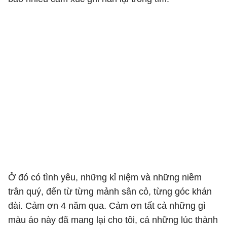
Ở đó có tình yêu, những kỉ niệm và những niềm
trân quý, đến từ từng mảnh sân cỏ, từng góc khán
đài. Cảm ơn 4 năm qua. Cảm ơn tất cả những gì
màu áo này đã mang lại cho tôi, cả những lúc thành