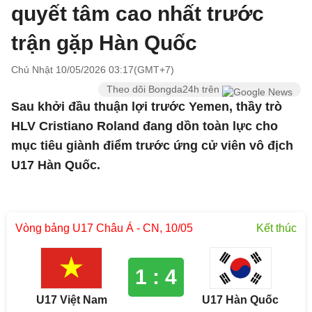
quyết tâm cao nhất trước
trận gặp Hàn Quốc
Chủ Nhật 10/05/2026 03:17(GMT+7)
Theo dõi Bongda24h trên
Sau khởi đầu thuận lợi trước Yemen, thầy trò
HLV Cristiano Roland đang dồn toàn lực cho
mục tiêu giành điểm trước ứng cử viên vô địch
U17 Hàn Quốc.