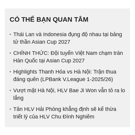
CÓ THỂ BẠN QUAN TÂM
Thái Lan và Indonesia đụng độ nhau tại bảng
tử thần Asian Cup 2027
CHÍNH THỨC: Đội tuyển Việt Nam chạm trán
Hàn Quốc tại Asian Cup 2027
Highlights Thanh Hóa vs Hà Nội: Trận thua
đáng quên (LPBank V.League 1-2025/26)
Vượt mặt Hà Nội, HLV Bae Ji Won vẫn tỏ ra lo
lắng
Tân HLV Hải Phòng khẳng định sẽ kế thừa
triết lý của HLV Chu Đình Nghiêm