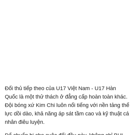
Đối thủ tiếp theo của U17 Việt Nam - U17 Hàn
Quốc là một thử thách ở đẳng cấp hoàn toàn khác.
Đội bóng xứ Kim Chi luôn nổi tiếng với nền tảng thể
lực dồi dào, khả năng áp sát tầm cao và kỹ thuật cá
nhân điêu luyện.