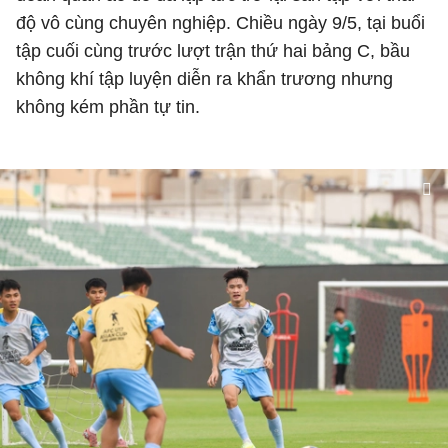
độ vô cùng chuyên nghiệp. Chiều ngày 9/5, tại buổi
tập cuối cùng trước lượt trận thứ hai bảng C, bầu
không khí tập luyện diễn ra khẩn trương nhưng
không kém phần tự tin.