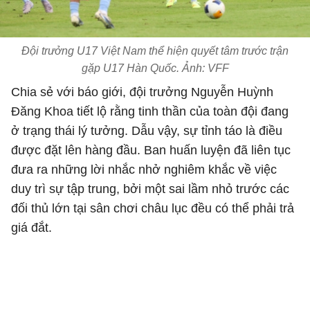
Đội trưởng U17 Việt Nam thể hiện quyết tâm trước trận
gặp U17 Hàn Quốc. Ảnh: VFF
Chia sẻ với báo giới, đội trưởng Nguyễn Huỳnh
Đăng Khoa tiết lộ rằng tinh thần của toàn đội đang
ở trạng thái lý tưởng. Dẫu vậy, sự tỉnh táo là điều
được đặt lên hàng đầu. Ban huấn luyện đã liên tục
đưa ra những lời nhắc nhở nghiêm khắc về việc
duy trì sự tập trung, bởi một sai lầm nhỏ trước các
đối thủ lớn tại sân chơi châu lục đều có thể phải trả
giá đắt.