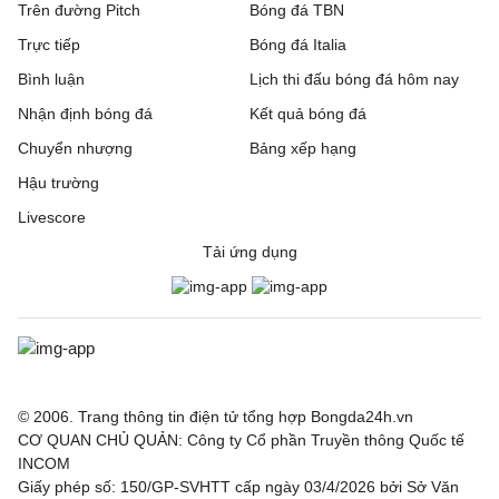
Trên đường Pitch
Bóng đá TBN
Trực tiếp
Bóng đá Italia
Bình luận
Lịch thi đấu bóng đá hôm nay
Nhận định bóng đá
Kết quả bóng đá
Chuyển nhượng
Bảng xếp hạng
Hậu trường
Livescore
Tải ứng dụng
© 2006. Trang thông tin điện tử tổng hợp Bongda24h.vn
CƠ QUAN CHỦ QUẢN: Công ty Cổ phần Truyền thông Quốc tế
INCOM
Giấy phép số: 150/GP-SVHTT cấp ngày 03/4/2026 bởi Sở Văn