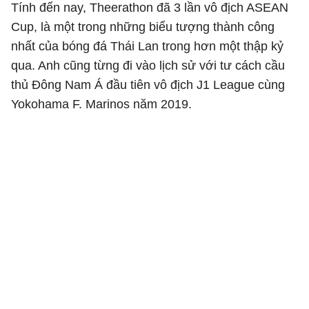
Tính đến nay, Theerathon đã 3 lần vô địch ASEAN
Cup, là một trong những biểu tượng thành công
nhất của bóng đá Thái Lan trong hơn một thập kỷ
qua. Anh cũng từng đi vào lịch sử với tư cách cầu
thủ Đông Nam Á đầu tiên vô địch J1 League cùng
Yokohama F. Marinos năm 2019.