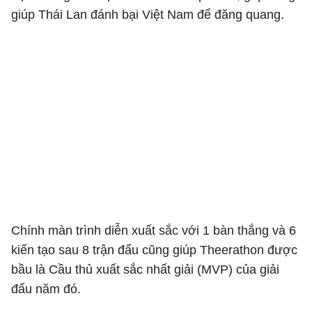
giúp Thái Lan đánh bại Việt Nam để đăng quang.
Chính màn trình diễn xuất sắc với 1 bàn thắng và 6
kiến tạo sau 8 trận đấu cũng giúp Theerathon được
bầu là Cầu thủ xuất sắc nhất giải (MVP) của giải
đấu năm đó.