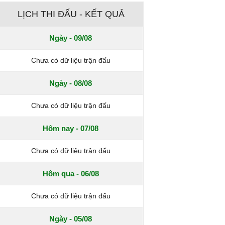
LỊCH THI ĐẤU - KẾT QUẢ
Ngày - 09/08
Chưa có dữ liệu trận đấu
Ngày - 08/08
Chưa có dữ liệu trận đấu
Hôm nay - 07/08
Chưa có dữ liệu trận đấu
Hôm qua - 06/08
Chưa có dữ liệu trận đấu
Ngày - 05/08