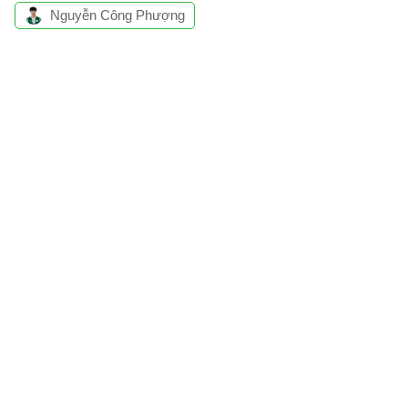
Nguyễn Công Phượng