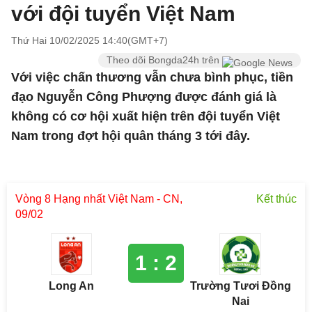
với đội tuyển Việt Nam
Thứ Hai 10/02/2025 14:40(GMT+7)
Theo dõi Bongda24h trên
Với việc chấn thương vẫn chưa bình phục, tiền
đạo Nguyễn Công Phượng được đánh giá là
không có cơ hội xuất hiện trên đội tuyển Việt
Nam trong đợt hội quân tháng 3 tới đây.