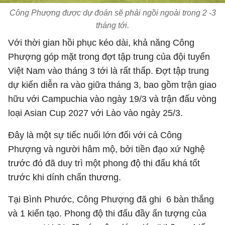
Công Phượng được dự đoán sẽ phải ngồi ngoài trong 2 -3
tháng tới.
Với thời gian hồi phục kéo dài, khả năng Công
Phượng góp mặt trong đợt tập trung của đội tuyển
Việt Nam vào tháng 3 tới là rất thấp. Đợt tập trung
dự kiến diễn ra vào giữa tháng 3, bao gồm trận giao
hữu với Campuchia vào ngày 19/3 và trận đấu vòng
loại Asian Cup 2027 với Lào vào ngày 25/3.
Đây là một sự tiếc nuối lớn đối với cả Công
Phượng và người hâm mộ, bởi tiền đạo xứ Nghệ
trước đó đã duy trì một phong độ thi đấu khá tốt
trước khi dính chấn thương.
Tại Bình Phước, Công Phượng đã ghi 6 bàn thắng
và 1 kiến tạo. Phong độ thi đấu đầy ấn tượng của