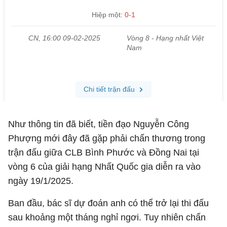
Như thông tin đã biết, tiền đạo Nguyễn Công
Phượng mới đây đã gặp phải chấn thương trong
trận đấu giữa CLB Bình Phước và Đồng Nai tại
vòng 6 của giải hạng Nhất Quốc gia diễn ra vào
ngày 19/1/2025.
Ban đầu, bác sĩ dự đoán anh có thể trở lại thi đấu
sau khoảng một tháng nghỉ ngơi. Tuy nhiên chấn