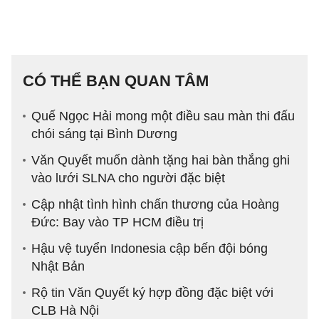
CÓ THỂ BẠN QUAN TÂM
Quế Ngọc Hải mong một điều sau màn thi đấu
chói sáng tại Bình Dương
Văn Quyết muốn dành tặng hai bàn thắng ghi
vào lưới SLNA cho người đặc biệt
Cập nhật tình hình chấn thương của Hoàng
Đức: Bay vào TP HCM điều trị
Hậu vệ tuyển Indonesia cập bến đội bóng
Nhật Bản
Rộ tin Văn Quyết ký hợp đồng đặc biệt với
CLB Hà Nội