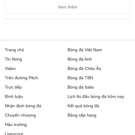
Xem thêm
Trang chủ
Bóng đá Việt Nam
Tin Nóng
Bóng đá Anh
Video
Bóng đá Châu Âu
Trên đường Pitch
Bóng đá TBN
Trực tiếp
Bóng đá Italia
Bình luận
Lịch thi đấu bóng đá hôm nay
Nhận định bóng đá
Kết quả bóng đá
Chuyển nhượng
Bảng xếp hạng
Hậu trường
Livescore