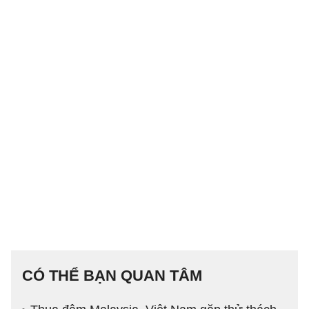
CÓ THỂ BẠN QUAN TÂM