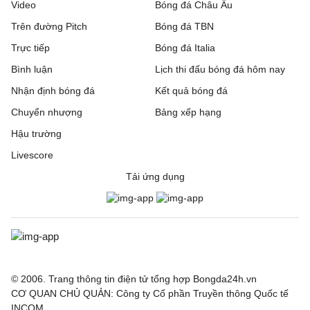
Video
Bóng đá Châu Âu
Trên đường Pitch
Bóng đá TBN
Trực tiếp
Bóng đá Italia
Bình luận
Lịch thi đấu bóng đá hôm nay
Nhận định bóng đá
Kết quả bóng đá
Chuyển nhượng
Bảng xếp hạng
Hậu trường
Livescore
Tải ứng dụng
© 2006. Trang thông tin điện tử tổng hợp Bongda24h.vn
CƠ QUAN CHỦ QUẢN: Công ty Cổ phần Truyền thông Quốc tế
INCOM