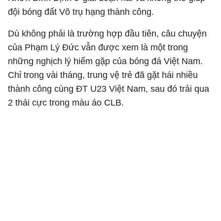
đội bóng đất Võ trụ hạng thành công.
Dù không phải là trường hợp đầu tiên, câu chuyện
của Phạm Lý Đức vẫn được xem là một trong
những nghịch lý hiếm gặp của bóng đá Việt Nam.
Chỉ trong vài tháng, trung vệ trẻ đã gặt hái nhiều
thành công cùng ĐT U23 Việt Nam, sau đó trải qua
2 thái cực trong màu áo CLB.