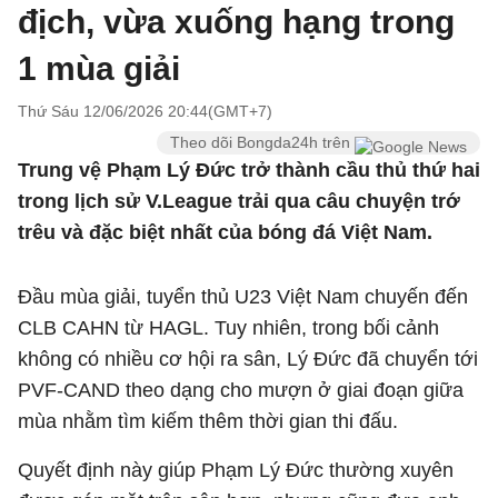
địch, vừa xuống hạng trong
1 mùa giải
Thứ Sáu 12/06/2026 20:44(GMT+7)
Theo dõi Bongda24h trên
Trung vệ Phạm Lý Đức trở thành cầu thủ thứ hai
trong lịch sử V.League trải qua câu chuyện trớ
trêu và đặc biệt nhất của bóng đá Việt Nam.
Đầu mùa giải, tuyển thủ U23 Việt Nam chuyến đến
CLB CAHN từ HAGL. Tuy nhiên, trong bối cảnh
không có nhiều cơ hội ra sân, Lý Đức đã chuyển tới
PVF-CAND theo dạng cho mượn ở giai đoạn giữa
mùa nhằm tìm kiếm thêm thời gian thi đấu.
Quyết định này giúp Phạm Lý Đức thường xuyên