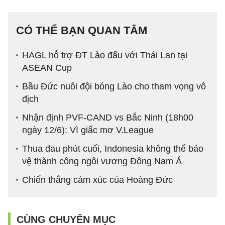
CÓ THỂ BẠN QUAN TÂM
HAGL hỗ trợ ĐT Lào đấu với Thái Lan tại
ASEAN Cup
Bầu Đức nuôi đội bóng Lào cho tham vọng vô
địch
Nhận định PVF-CAND vs Bắc Ninh (18h00
ngày 12/6): Vì giấc mơ V.League
Thua đau phút cuối, Indonesia không thể bảo
vệ thành công ngôi vương Đông Nam Á
Chiến thắng cảm xúc của Hoàng Đức
CÙNG CHUYÊN MỤC