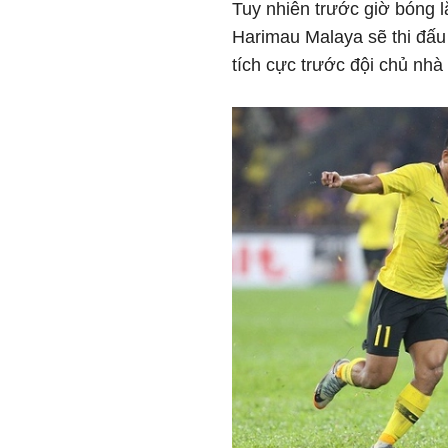
Tuy nhiên trước giờ bóng l
Harimau Malaya sẽ thi đấu 
tích cực trước đội chủ nhà