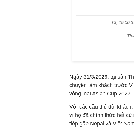
Ngày 31/3/2026, tại sân T
chuyến làm khách trước Vi
vòng loại Asian Cup 2027.
Với các cầu thủ đội khách,
vì họ đã chính thức hết cửa
tiếp gặp Nepal và Việt Nam