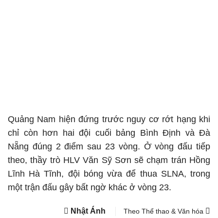
Quảng Nam hiện đứng trước nguy cơ rớt hạng khi
chỉ còn hơn hai đội cuối bảng Bình Định và Đà
Nẵng đúng 2 điểm sau 23 vòng. Ở vòng đấu tiếp
theo, thầy trò HLV Văn Sỹ Sơn sẽ chạm trán Hồng
Lĩnh Hà Tĩnh, đội bóng vừa để thua SLNA, trong
một trận đấu gây bất ngờ khác ở vòng 23.
Nhật Ánh
Theo Thể thao & Văn hóa