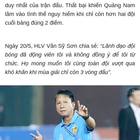
duy nhất của trận đấu. Thất bại khiến Quảng Nam
lâm vào tình thế nguy hiểm khi chỉ còn hơn hai đội
cuối bảng đúng 2 điểm.
Ngày 20/5, HLV Văn Sỹ Sơn chia sẻ:
“Lãnh đạo đội
bóng đã động viên tôi và không đồng ý để tôi từ
chức. Họ mong muốn tôi cùng toàn đội vượt qua
khó khăn khi mùa giải chỉ còn 3 vòng đấu”.