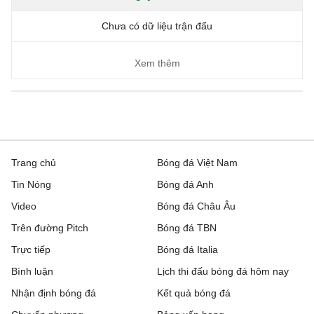
Chưa có dữ liệu trận đấu
Xem thêm
Trang chủ
Bóng đá Việt Nam
Tin Nóng
Bóng đá Anh
Video
Bóng đá Châu Âu
Trên đường Pitch
Bóng đá TBN
Trực tiếp
Bóng đá Italia
Bình luận
Lịch thi đấu bóng đá hôm nay
Nhận định bóng đá
Kết quả bóng đá