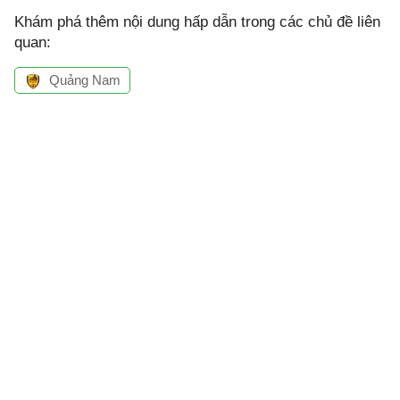
Khám phá thêm nội dung hấp dẫn trong các chủ đề liên
quan:
Quảng Nam