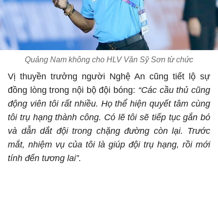
Quảng Nam không cho HLV Văn Sỹ Sơn từ chức
Vị thuyền trưởng người Nghệ An cũng tiết lộ sự
đồng lòng trong nội bộ đội bóng:
“Các cầu thủ cũng
động viên tôi rất nhiều. Họ thể hiện quyết tâm cùng
tôi trụ hạng thành công. Có lẽ tôi sẽ tiếp tục gắn bó
và dẫn dắt đội trong chặng đường còn lại. Trước
mắt, nhiệm vụ của tôi là giúp đội trụ hạng, rồi mới
tính đến tương lai”.