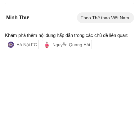
Minh Thư
Theo Thể thao Việt Nam
Khám phá thêm nội dung hấp dẫn trong các chủ đề liên quan:
Hà Nội FC
Nguyễn Quang Hải