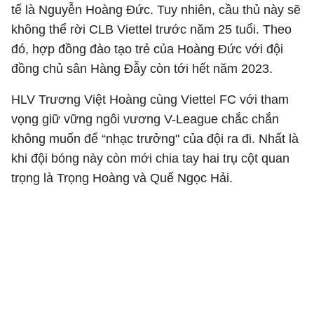
tế là Nguyễn Hoàng Đức. Tuy nhiên, cầu thủ này sẽ
không thể rời CLB Viettel trước năm 25 tuổi. Theo
đó, hợp đồng đào tạo trẻ của Hoàng Đức với đội
đồng chủ sân Hàng Đẫy còn tới hết năm 2023.
HLV Trương Việt Hoàng cùng Viettel FC với tham
vọng giữ vững ngôi vương V-League chắc chắn
không muốn để “nhạc trưởng" của đội ra đi. Nhất là
khi đội bóng này còn mới chia tay hai trụ cột quan
trọng là Trọng Hoàng và Quế Ngọc Hải.