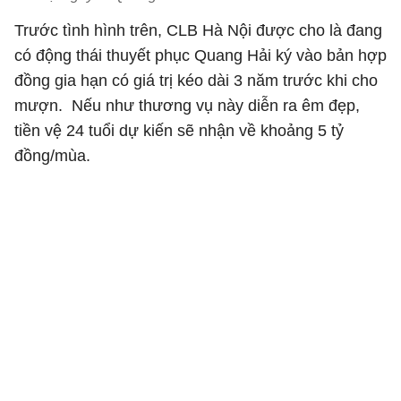
Trước tình hình trên, CLB Hà Nội được cho là đang
có động thái thuyết phục Quang Hải ký vào bản hợp
đồng gia hạn có giá trị kéo dài 3 năm trước khi cho
mượn. Nếu như thương vụ này diễn ra êm đẹp,
tiền vệ 24 tuổi dự kiến sẽ nhận về khoảng 5 tỷ
đồng/mùa.