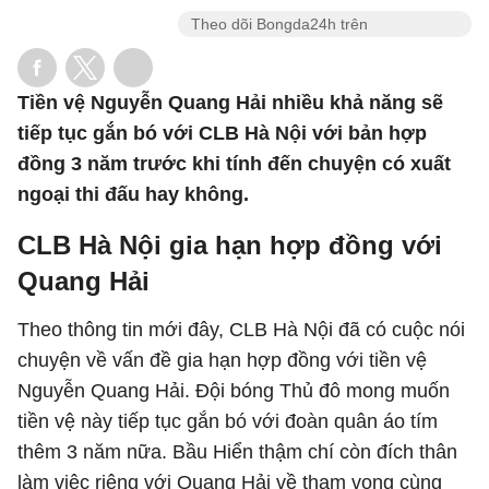
Theo dõi Bongda24h trên
Tiền vệ Nguyễn Quang Hải nhiều khả năng sẽ
tiếp tục gắn bó với CLB Hà Nội với bản hợp
đồng 3 năm trước khi tính đến chuyện có xuất
ngoại thi đấu hay không.
CLB Hà Nội gia hạn hợp đồng với
Quang Hải
Theo thông tin mới đây, CLB Hà Nội đã có cuộc nói
chuyện về vấn đề gia hạn hợp đồng với tiền vệ
Nguyễn Quang Hải. Đội bóng Thủ đô mong muốn
tiền vệ này tiếp tục gắn bó với đoàn quân áo tím
thêm 3 năm nữa. Bầu Hiển thậm chí còn đích thân
làm việc riêng với Quang Hải về tham vọng cùng