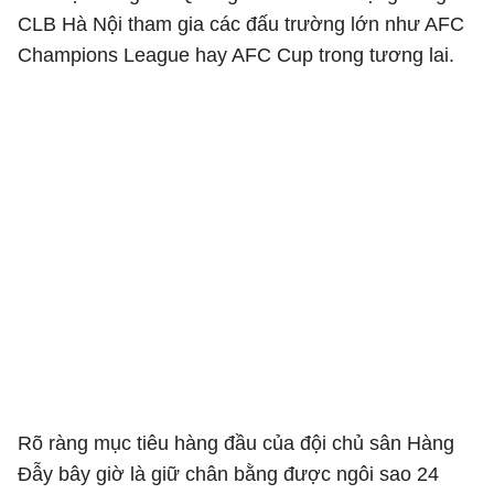
CLB Hà Nội tham gia các đấu trường lớn như AFC
Champions League hay AFC Cup trong tương lai.
Rõ ràng mục tiêu hàng đầu của đội chủ sân Hàng
Đẫy bây giờ là giữ chân bằng được ngôi sao 24