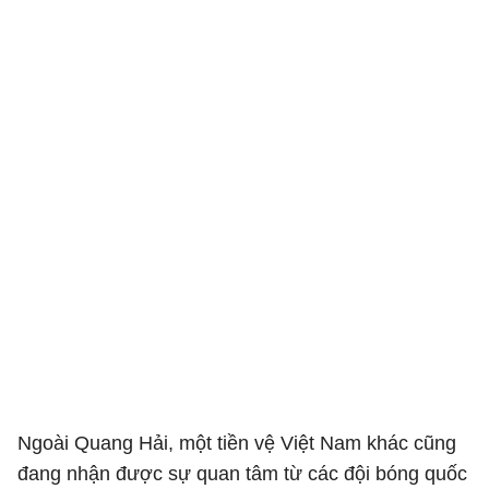
Ngoài Quang Hải, một tiền vệ Việt Nam khác cũng
đang nhận được sự quan tâm từ các đội bóng quốc