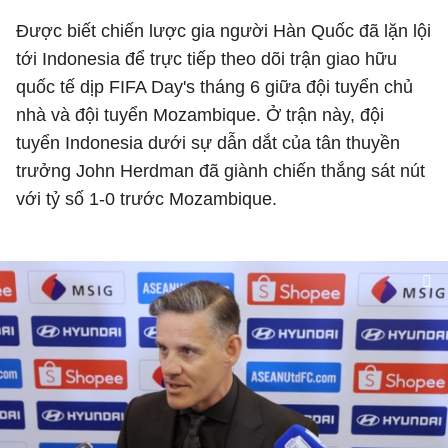
Được biết chiến lược gia người Hàn Quốc đã lặn lội
tới Indonesia để trực tiếp theo dõi trận giao hữu
quốc tế dịp FIFA Day's tháng 6 giữa đội tuyển chủ
nhà và đội tuyển Mozambique. Ở trận này, đội
tuyển Indonesia dưới sự dẫn dắt của tân thuyền
trưởng John Herdman đã giành chiến thắng sát nút
với tỷ số 1-0 trước Mozambique.