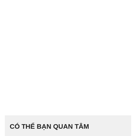
CÓ THỂ BẠN QUAN TÂM