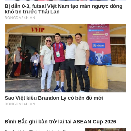
Đình Bắc ghi bàn trở lại tại ASEAN Cup 2026