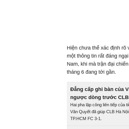
Hiện chưa thể xác định rõ
một thông tin rất đáng ngạ
Nam, khi mà trận đại chiến
tháng 6 đang tới gần.
Đẳng cấp ghi bàn của V
ngược dòng trước CLB
Hai pha lập công liên tiếp của
Văn Quyết đã giúp CLB Hà Nội 
TP.HCM FC 3-1.