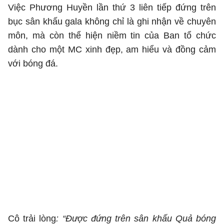
Việc Phương Huyền lần thứ 3 liên tiếp đứng trên
bục sân khấu gala không chỉ là ghi nhận về chuyên
môn, mà còn thể hiện niềm tin của Ban tổ chức
dành cho một MC xinh đẹp, am hiểu và đồng cảm
với bóng đá.
Cô trải lòng
: “Được đứng trên sân khấu Quả bóng