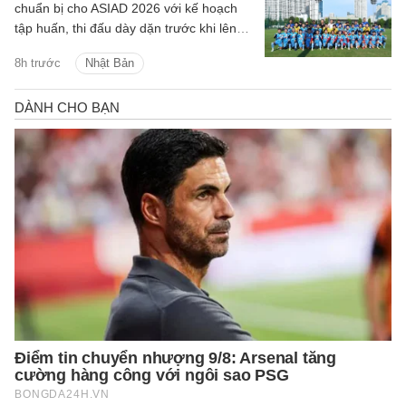
chuẩn bị cho ASIAD 2026 với kế hoạch
tập huấn, thi đấu dày dặn trước khi lên
đường sang Nhật Bản.
8h trước
Nhật Bản