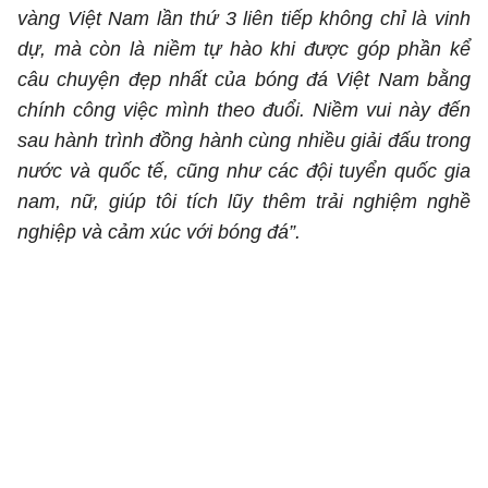
vàng Việt Nam lần thứ 3 liên tiếp không chỉ là vinh
dự, mà còn là niềm tự hào khi được góp phần kể
câu chuyện đẹp nhất của bóng đá Việt Nam bằng
chính công việc mình theo đuổi. Niềm vui này đến
sau hành trình đồng hành cùng nhiều giải đấu trong
nước và quốc tế, cũng như các đội tuyển quốc gia
nam, nữ, giúp tôi tích lũy thêm trải nghiệm nghề
nghiệp và cảm xúc với bóng đá”.