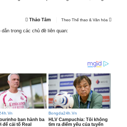
Thảo Tâm
Theo Thể thao & Văn hóa
dẫn trong các chủ đề liên quan: