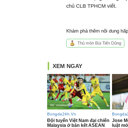
chủ CLB TPHCM viết.
Khám phá thêm nội dung hấp 
Thủ môn Bùi Tiến Dũng