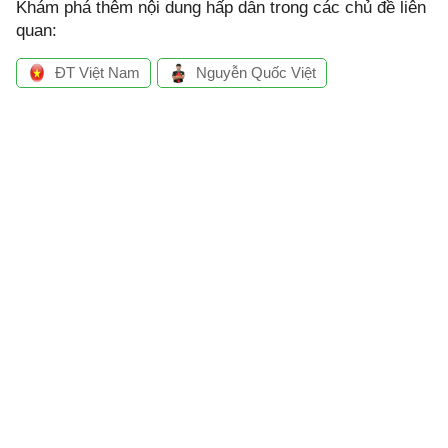
Khám phá thêm nội dung hấp dẫn trong các chủ đề liên
quan:
ĐT Việt Nam
Nguyễn Quốc Việt