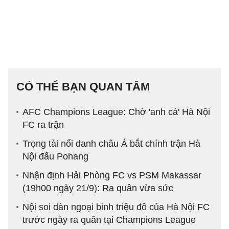
CÓ THỂ BẠN QUAN TÂM
AFC Champions League: Chờ 'anh cả' Hà Nội
FC ra trận
Trọng tài nổi danh châu Á bắt chính trận Hà
Nội đấu Pohang
Nhận định Hải Phòng FC vs PSM Makassar
(19h00 ngày 21/9): Ra quân vừa sức
Nội soi dàn ngoại binh triệu đô của Hà Nội FC
trước ngày ra quân tại Champions League