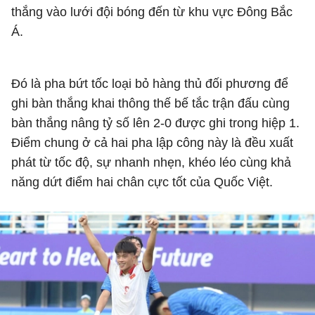
thắng vào lưới đội bóng đến từ khu vực Đông Bắc
Á.
Đó là pha bứt tốc loại bỏ hàng thủ đối phương để
ghi bàn thắng khai thông thế bế tắc trận đấu cùng
bàn thắng nâng tỷ số lên 2-0 được ghi trong hiệp 1.
Điểm chung ở cả hai pha lập công này là đều xuất
phát từ tốc độ, sự nhanh nhẹn, khéo léo cùng khả
năng dứt điểm hai chân cực tốt của Quốc Việt.