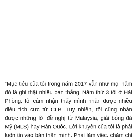
“Mục tiêu của tôi trong năm 2017 vẫn như mọi năm
đó là ghi thật nhiều bàn thắng. Năm thứ 3 tôi ở Hải
Phòng, tôi cảm nhận thấy mình nhận được nhiều
điều tích cực từ CLB. Tuy nhiên, tôi cũng nhận
được những lời đề nghị từ Malaysia, giải bóng đá
Mỹ (MLS) hay Hàn Quốc. Lời khuyên của tôi là phải
luôn tin vào bản thân mình. Phải làm việc, chăm chỉ