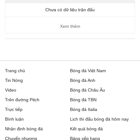
Chưa có dữ liệu trận đấu
Xem thêm
Trang chủ
Bóng đá Việt Nam
Tin Nóng
Bóng đá Anh
Video
Bóng đá Châu Âu
Trên đường Pitch
Bóng đá TBN
Trực tiếp
Bóng đá Italia
Bình luận
Lịch thi đấu bóng đá hôm nay
Nhận định bóng đá
Kết quả bóng đá
Chuyển nhượng
Bảng xếp hạng