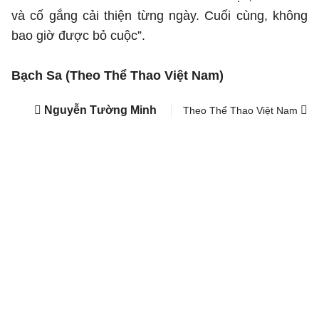
và cố gắng cải thiện từng ngày. Cuối cùng, không
bao giờ được bỏ cuộc”.
Bạch Sa (Theo Thể Thao Việt Nam)
Nguyễn Tường Minh
Theo Thể Thao Việt Nam