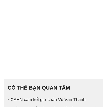
CÓ THỂ BẠN QUAN TÂM
CAHN cam kết giữ chân Vũ Văn Thanh