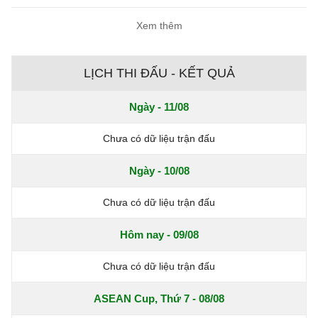
Xem thêm
LỊCH THI ĐẤU - KẾT QUẢ
Ngày - 11/08
Chưa có dữ liệu trận đấu
Ngày - 10/08
Chưa có dữ liệu trận đấu
Hôm nay - 09/08
Chưa có dữ liệu trận đấu
ASEAN Cup, Thứ 7 - 08/08