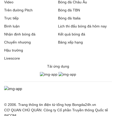
Video
Bóng đá Châu Âu
Trên đường Pitch
Bóng đá TBN
Trực tiếp
Bóng đá Italia
Bình luận
Lịch thi đấu bóng đá hôm nay
Nhận định bóng đá
Kết quả bóng đá
Chuyển nhượng
Bảng xếp hạng
Hậu trường
Livescore
Tải ứng dụng
© 2006. Trang thông tin điện tử tổng hợp Bongda24h.vn
CƠ QUAN CHỦ QUẢN: Công ty Cổ phần Truyền thông Quốc tế
INCOM