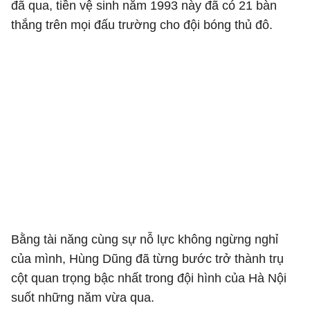
đã qua, tiền vệ sinh năm 1993 này đã có 21 bàn
thắng trên mọi đấu trường cho đội bóng thủ đô.
Bằng tài năng cùng sự nỗ lực không ngừng nghỉ
của mình, Hùng Dũng đã từng bước trở thành trụ
cột quan trọng bậc nhất trong đội hình của Hà Nội
suốt những năm vừa qua.