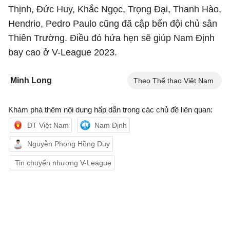
Thịnh, Đức Huy, Khắc Ngọc, Trọng Đại, Thanh Hào,
Hendrio, Pedro Paulo cũng đã cập bến đội chủ sân
Thiên Trường. Điều đó hứa hẹn sẽ giúp Nam Định
bay cao ở V-League 2023.
Minh Long
Theo Thể thao Việt Nam
Khám phá thêm nội dung hấp dẫn trong các chủ đề liên quan:
ĐT Việt Nam
Nam Định
Nguyễn Phong Hồng Duy
Tin chuyển nhượng V-League