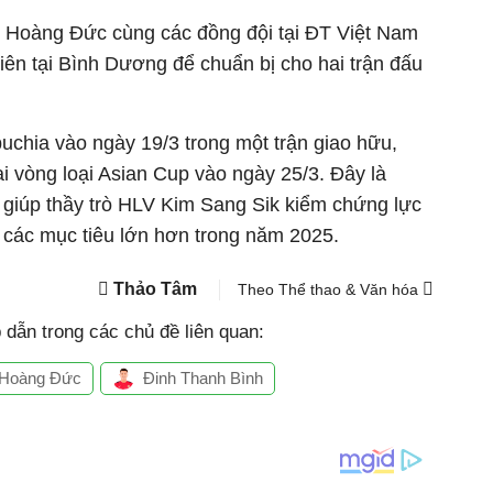
, Hoàng Đức cùng các đồng đội tại ĐT Việt Nam
iên tại Bình Dương để chuẩn bị cho hai trận đấu
chia vào ngày 19/3 trong một trận giao hữu,
ại vòng loại Asian Cup vào ngày 25/3. Đây là
 giúp thầy trò HLV Kim Sang Sik kiểm chứng lực
c các mục tiêu lớn hơn trong năm 2025.
Thảo Tâm
Theo Thể thao & Văn hóa
dẫn trong các chủ đề liên quan:
 Hoàng Đức
Đinh Thanh Bình