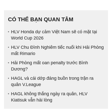
CÓ THỂ BẠN QUAN TÂM
HLV Honda dự cảm Việt Nam sẽ có mặt tại
World Cup 2026
HLV Chu Đình Nghiêm tiếc nuối khi Hải Phòng
mất Rimario
Hải Phòng mất oan penalty trước Bình
Dương?
HAGL và cái dớp đáng buồn trong trận ra
quân V.League
HAGL không thắng ngày ra quân, HLV
Kiatisuk vẫn hài lòng