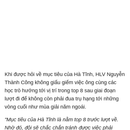
Khi được hỏi về mục tiêu của Hà Tĩnh, HLV Nguyễn
Thành Công không giấu giếm việc ông cùng các
học trò hướng tới vị trí trong top 8 sau giai đoạn
lượt đi để không còn phải đua trụ hạng tới những
vòng cuối như mùa giải năm ngoái.
"Mục tiêu của Hà Tĩnh là nằm top 8 trước lượt về.
Nhờ đó, đội sẽ chắc chắn tránh được việc phải