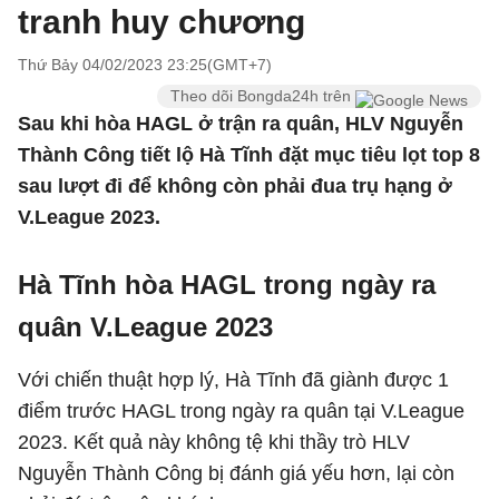
tranh huy chương
Thứ Bảy 04/02/2023 23:25(GMT+7)
Theo dõi Bongda24h trên
Sau khi hòa HAGL ở trận ra quân, HLV Nguyễn
Thành Công tiết lộ Hà Tĩnh đặt mục tiêu lọt top 8
sau lượt đi để không còn phải đua trụ hạng ở
V.League 2023.
Hà Tĩnh hòa HAGL trong ngày ra
quân V.League 2023
Với chiến thuật hợp lý, Hà Tĩnh đã giành được 1
điểm trước HAGL trong ngày ra quân tại V.League
2023. Kết quả này không tệ khi thầy trò HLV
Nguyễn Thành Công bị đánh giá yếu hơn, lại còn