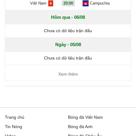
Việt Nam
20:00
Campuchia
Hôm qua - 06/08
Chưa có dữ liệu trận đấu
Ngày - 05/08
Chưa có dữ liệu trận đấu
Xem thêm
Trang chủ
Bóng đá Việt Nam
Tin Nóng
Bóng đá Anh
Video
Bóng đá Châu Âu