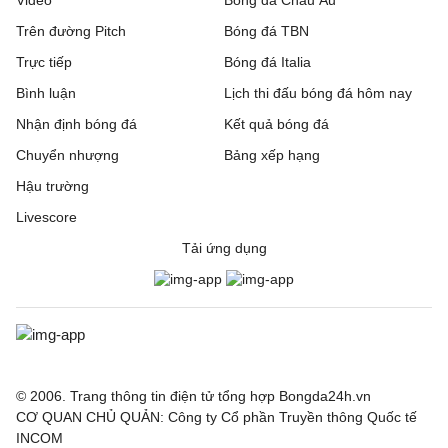
Trên đường Pitch
Bóng đá TBN
Trực tiếp
Bóng đá Italia
Bình luận
Lịch thi đấu bóng đá hôm nay
Nhận định bóng đá
Kết quả bóng đá
Chuyển nhượng
Bảng xếp hạng
Hậu trường
Livescore
Tải ứng dụng
© 2006. Trang thông tin điện tử tổng hợp Bongda24h.vn
CƠ QUAN CHỦ QUẢN: Công ty Cổ phần Truyền thông Quốc tế
INCOM