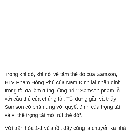
Trong khi đó, khi nói về tấm thẻ đỏ của Samson,
HLV Phạm Hồng Phú của Nam Định lại nhận định
trọng tài đã làm đúng. Ông nói: "Samson phạm lỗi
với cầu thủ của chúng tôi. Tôi đứng gần và thấy
Samson có phản ứng với quyết định của trọng tài
và vì thế trọng tài mới rút thẻ đỏ".
Với trận hòa 1-1 vừa rồi, đây cũng là chuyến xa nhà