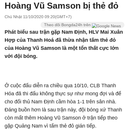
Hoàng Vũ Samson bị thẻ đỏ
Chủ Nhật 11/10/2020 09:20(GMT+7)
Theo dõi Bongda24h trên
Phát biểu sau trận gặp Nam Định, HLV Mai Xuân
Hợp của Thanh Hoá đã thừa nhận tấm thẻ đỏ
của Hoàng Vũ Samson là một tổn thất cực lớn
với đội bóng.
Ở cuộc đấu diễn ra chiều qua 10/10, CLB Thanh
Hóa đã thi đấu không thực sự như mong đợi và để
cho đối thủ Nam Định cầm hòa 1-1 trên sân nhà.
Đáng buồn hơn là sau trận này, đội bóng xứ Thanh
còn mất thêm Hoàng Vũ Samson ở trận tiếp theo
gặp Quảng Nam vì tấm thẻ đỏ gián tiếp.