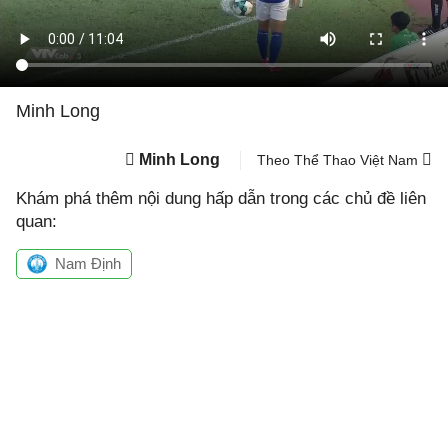
Minh Long
Minh Long
Theo Thể Thao Việt Nam
Khám phá thêm nội dung hấp dẫn trong các chủ đề liên
quan:
Nam Định