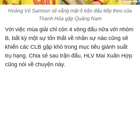
Hoàng Vũ Samson sẽ vắng mặt ở trận đấu tiếp theo của
Thanh Hóa gặp Quảng Nam
Với việc mùa giải chỉ còn 4 vòng đấu nữa với nhóm
B, bất kỳ một sự tổn thất về nhân sự nào cũng sẽ
khiến các CLB gặp khó trong mục tiêu giành suất
trụ hạng. Chia sẻ sau trận đấu, HLV Mai Xuân Hợp
cũng nói về chuyện này.