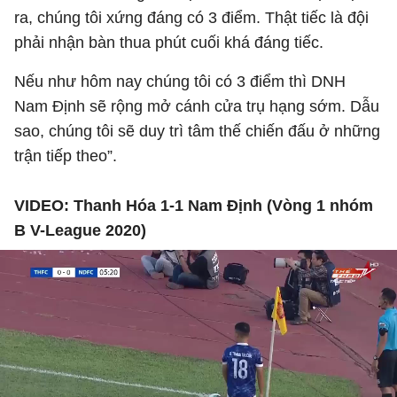
ra, chúng tôi xứng đáng có 3 điểm. Thật tiếc là đội
phải nhận bàn thua phút cuối khá đáng tiếc.
Nếu như hôm nay chúng tôi có 3 điểm thì DNH
Nam Định sẽ rộng mở cánh cửa trụ hạng sớm. Dẫu
sao, chúng tôi sẽ duy trì tâm thế chiến đấu ở những
trận tiếp theo”.
VIDEO: Thanh Hóa 1-1 Nam Định (Vòng 1 nhóm
B V-League 2020)