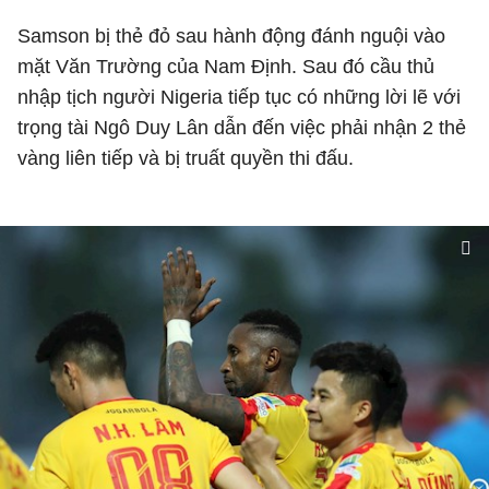
Samson bị thẻ đỏ sau hành động đánh nguội vào
mặt Văn Trường của Nam Định. Sau đó cầu thủ
nhập tịch người Nigeria tiếp tục có những lời lẽ với
trọng tài Ngô Duy Lân dẫn đến việc phải nhận 2 thẻ
vàng liên tiếp và bị truất quyền thi đấu.