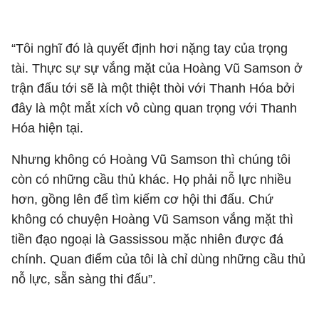
“Tôi nghĩ đó là quyết định hơi nặng tay của trọng
tài. Thực sự sự vắng mặt của Hoàng Vũ Samson ở
trận đấu tới sẽ là một thiệt thòi với Thanh Hóa bởi
đây là một mắt xích vô cùng quan trọng với Thanh
Hóa hiện tại.
Nhưng không có Hoàng Vũ Samson thì chúng tôi
còn có những cầu thủ khác. Họ phải nỗ lực nhiều
hơn, gồng lên để tìm kiếm cơ hội thi đấu. Chứ
không có chuyện Hoàng Vũ Samson vắng mặt thì
tiền đạo ngoại là Gassissou mặc nhiên được đá
chính. Quan điểm của tôi là chỉ dùng những cầu thủ
nỗ lực, sẵn sàng thi đấu”.