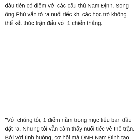
đầu tiên có điểm với các cầu thủ Nam Định. Song
ông Phú vẫn tỏ ra nuối tiếc khi các học trò không
thể kết thúc trận đấu với 1 chiến thắng.
"Với chúng tôi, 1 điểm nằm trong mục tiêu ban đầu
đặt ra. Nhưng tôi vẫn cảm thấy nuối tiếc về thế trận.
Bởi với tình huống, cơ hội mà DNH Nam Định tạo