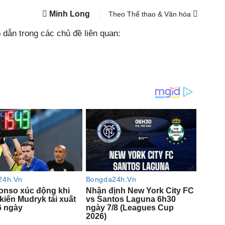
Minh Long
Theo Thể thao & Văn hóa
dẫn trong các chủ đề liên quan: