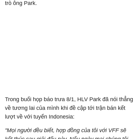
trò ông Park.
Trong buổi họp báo trưa 8/1, HLV Park đã nói thẳng
về tương lai của mình khi đề cập tới trận bán kết
lượt về với tuyển Indonesia:
"Mọi người đều biết, hợp đồng của tôi với VFF sẽ