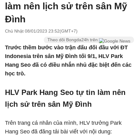
làm nên lịch sử trên sân Mỹ
Đình
Chủ Nhật 08/01/2023 23:52(GMT+7)
Theo dõi Bongda24h trên
Trước thềm bước vào trận đấu đối đầu với ĐT
Indonesia trên sân Mỹ Đình tối 9/1, HLV Park
Hang Seo đã có điều nhắn nhủ đặc biệt đến các
học trò.
HLV Park Hang Seo tự tin làm nên
lịch sử trên sân Mỹ Đình
Trên trang cá nhân của mình, HLV trưởng Park
Hang Seo đã đăng tải bài viết với nội dung: