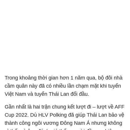
Trong khoảng thời gian hơn 1 năm qua, bộ đôi nhà
cầm quân này đã có nhiều lần chạm mặt khi tuyển
Việt Nam và tuyển Thái Lan đối đầu.
Gần nhất là hai trận chung kết lượt đi – lượt về AFF
Cup 2022. Dù HLV Polking đã giúp Thái Lan bảo vệ
thành công ngôi vương Đông Nam Á nhưng không