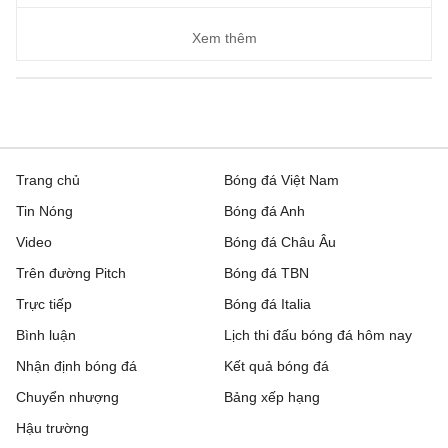
Xem thêm
Trang chủ
Bóng đá Việt Nam
Tin Nóng
Bóng đá Anh
Video
Bóng đá Châu Âu
Trên đường Pitch
Bóng đá TBN
Trực tiếp
Bóng đá Italia
Bình luận
Lịch thi đấu bóng đá hôm nay
Nhận định bóng đá
Kết quả bóng đá
Chuyển nhượng
Bảng xếp hạng
Hậu trường