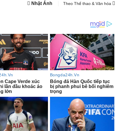
Nhật Ánh
Theo Thể thao & Văn hóa