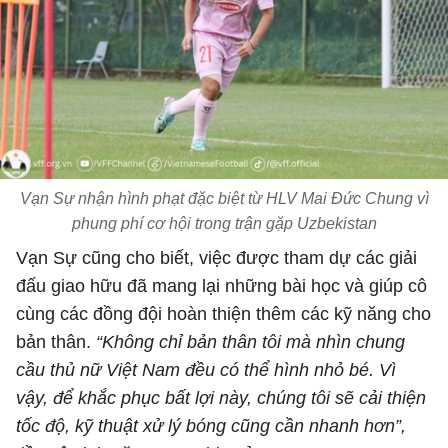
Vạn Sự nhận hình phạt đặc biệt từ HLV Mai Đức Chung vì
phung phí cơ hội trong trận gặp Uzbekistan
Vạn Sự cũng cho biết, việc được tham dự các giải
đấu giao hữu đã mang lại những bài học và giúp cô
cùng các đồng đội hoàn thiện thêm các kỹ năng cho
bản thân.
“Không chỉ bản thân tôi mà nhìn chung
cầu thủ nữ Việt Nam đều có thể hình nhỏ bé. Vì
vậy, để khắc phục bất lợi này, chúng tôi sẽ cải thiện
tốc độ, kỹ thuật xử lý bóng cũng cần nhanh hơn”,