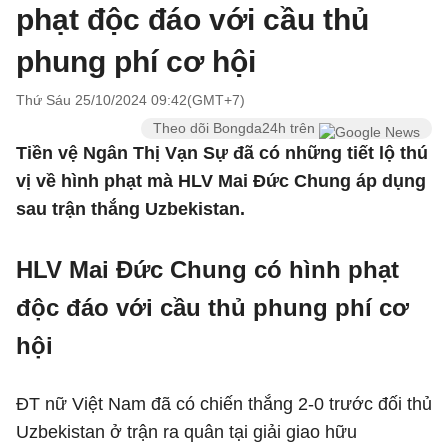
phạt độc đáo với cầu thủ
phung phí cơ hội
Thứ Sáu 25/10/2024 09:42(GMT+7)
Theo dõi Bongda24h trên
Tiền vệ Ngân Thị Vạn Sự đã có những tiết lộ thú
vị về hình phạt mà HLV Mai Đức Chung áp dụng
sau trận thắng Uzbekistan.
HLV Mai Đức Chung có hình phạt
độc đáo với cầu thủ phung phí cơ
hội
ĐT nữ Việt Nam đã có chiến thắng 2-0 trước đối thủ
Uzbekistan ở trận ra quân tại giải giao hữu