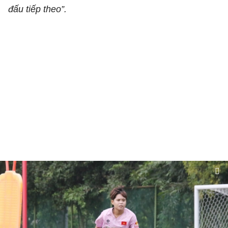
đấu tiếp theo”.